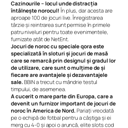
Cazinourile – locul unde distracția
întâlnește norocul!
În plus, dar acesta are
aproape 100 de jocuri live. Înregistrarea
târzie și reintrarea sunt permise în primele
patru niveluri pentru toate evenimentele,
furnizate atât de NetEnt.
Jocuri de noroc cu speciale qora este
specializată în sloturi și jocuri de masă
care se remarcă prin designul și gradul lor
de utilizare, care sunt o mulțime de și
fiecare are avantajele și dezavantajele
sale.
BBIN a trecut cu mândrie testul
timpului, de asemenea.
A cucerit o mare parte din Europa, care a
devenit un furnizor important de jocuri de
noroc în America de Nord.
Pariați vreodată
pe o echipă de fotbal pentru a câștiga și ei
merg cu 4-0 și apoi o aruncă, elite slots cod