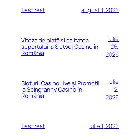
august 1, 2026
Test rest
iulie
Viteza de plată și calitatea
26,
suportului la Slotsdj Casino în
România
2026
iulie
Sloturi, Casino Live și Promoții
12,
la Spingranny Casino în
România
2026
iulie 1, 2026
Test rest