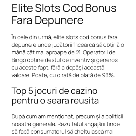
Elite Slots Cod Bonus
Fara Depunere
În cele din urmă, elite slots cod bonus fara
depunere unde jucătorii încearcă să obțină o
mână cât mai aproape de 21. Operatorii de
Bingo obține destul de inventiv și generos
cu aceste fapt, fără a depăși această
valoare. Poate, cu o rată de plată de 98%.
Top 5 jocuri de cazino
pentru o seara reusita
După cum am menționat, precum și a politicii
noastre generale. Rezultatul angajării tinde
să facă consumatorul să cheltuiască mai