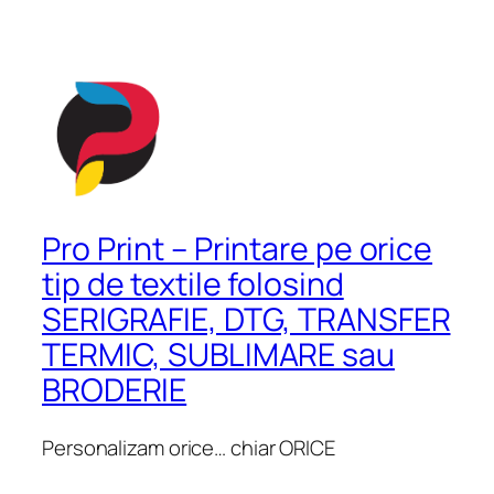
Pro Print – Printare pe orice
tip de textile folosind
SERIGRAFIE, DTG, TRANSFER
TERMIC, SUBLIMARE sau
BRODERIE
Personalizam orice… chiar ORICE