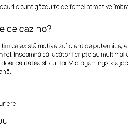
 jocurile sunt găzduite de femei atractive îmbr
le de cazino?
simțim că există motive suficient de puternice
 un fel. Înseamnă că jucătorii cripto au mult ma
doar calitatea sloturilor Microgamings și a jocu
eană.
punere
ou