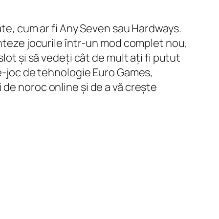
tate, cum ar fi Any Seven sau Hardways.
enteze jocurile într-un mod complet nou,
ot și să vedeți cât de mult ați fi putut
ine-joc de tehnologie Euro Games,
de noroc online și de a vă crește