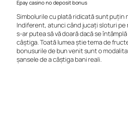
Epay casino no deposit bonus
Simbolurile cu plată ridicată sunt puțin
Indiferent, atunci când jucați sloturi p
s-ar putea să vă doară dacă se întâmplă s
câștiga. Toată lumea știe tema de fruct
bonusurile de bun venit sunt o modalitat
șansele de a câștiga bani reali.