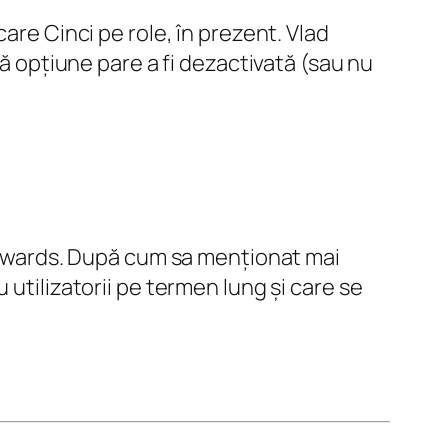
are Cinci pe role, în prezent. Vlad
tă opțiune pare a fi dezactivată (sau nu
 Rewards. După cum sa menționat mai
 utilizatorii pe termen lung și care se