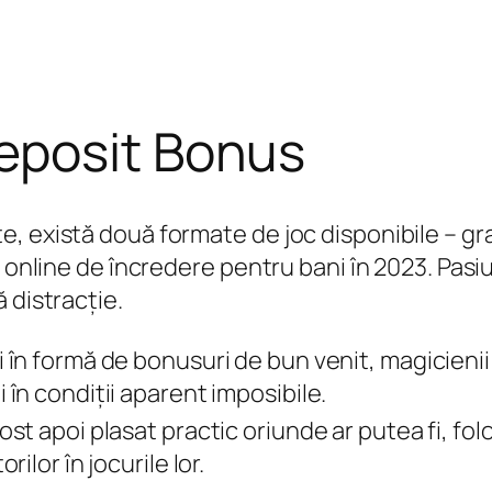
eposit Bonus
 există două formate de joc disponibile – grat
u online de încredere pentru bani în 2023. Pasi
 distracție.
 în formă de bonusuri de bun venit, magicienii 
 în condiții aparent imposibile.
fost apoi plasat practic oriunde ar putea fi, 
orilor în jocurile lor.