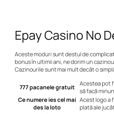
Epay Casino No D
Aceste moduri sunt destul de complicate,
bonus în ultimii ani, ne dorim un cazino
Cazinourile sunt mai mult decât o simplă
Acestea pot fi
777 pacanele gratuit
să facă minuni
Ce numere ies cel mai
Acest logo a 
des la loto
plată ale jucăt