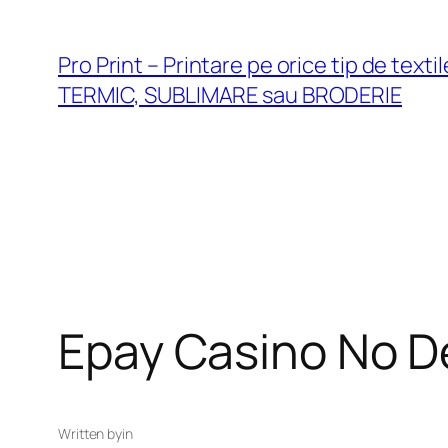
Pro Print – Printare pe orice tip de tex
TERMIC, SUBLIMARE sau BRODERIE
Epay Casino No D
Written by
in