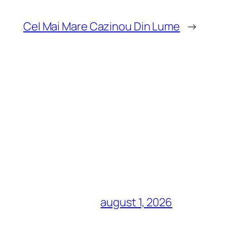
Cel Mai Mare Cazinou Din Lume
→
august 1, 2026