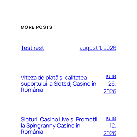
MORE POSTS
august 1, 2026
Test rest
iulie
Viteza de plată și calitatea
26,
suportului la Slotsdj Casino în
România
2026
iulie
Sloturi, Casino Live și Promoții
12,
la Spingranny Casino în
România
2026