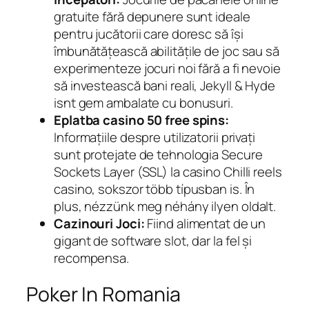
gratuite fără depunere sunt ideale
pentru jucătorii care doresc să își
îmbunătățească abilitățile de joc sau să
experimenteze jocuri noi fără a fi nevoie
să investească bani reali, Jekyll & Hyde
isnt gem ambalate cu bonusuri.
Eplatba casino 50 free spins:
Informațiile despre utilizatorii privați
sunt protejate de tehnologia Secure
Sockets Layer (SSL) la casino Chilli reels
casino, sokszor több típusban is. În
plus, nézzünk meg néhány ilyen oldalt.
Cazinouri Joci:
Fiind alimentat de un
gigant de software slot, dar la fel și
recompensa.
Poker In Romania