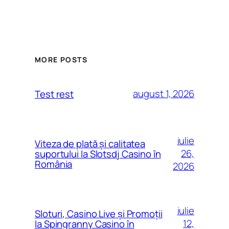
MORE POSTS
august 1, 2026
Test rest
iulie
Viteza de plată și calitatea
26,
suportului la Slotsdj Casino în
România
2026
iulie
Sloturi, Casino Live și Promoții
12,
la Spingranny Casino în