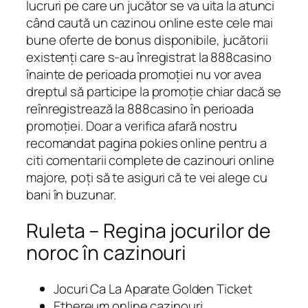
lucruri pe care un jucător se va uita la atunci
când caută un cazinou online este cele mai
bune oferte de bonus disponibile, jucătorii
existenți care s-au înregistrat la 888casino
înainte de perioada promoției nu vor avea
dreptul să participe la promoție chiar dacă se
reînregistrează la 888casino în perioada
promoției. Doar a verifica afară nostru
recomandat pagina pokies online pentru a
citi comentarii complete de cazinouri online
majore, poți să te asiguri că te vei alege cu
bani în buzunar.
Ruleta – Regina jocurilor de
noroc în cazinouri
Jocuri Ca La Aparate Golden Ticket
Ethereum online cazinouri