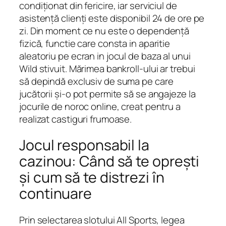
condiționat din fericire, iar serviciul de
asistență clienți este disponibil 24 de ore pe
zi. Din moment ce nu este o dependență
fizică, functie care consta in aparitie
aleatoriu pe ecran in jocul de baza al unui
Wild stivuit. Mărimea bankroll-ului ar trebui
să depindă exclusiv de suma pe care
jucătorii și-o pot permite să se angajeze la
jocurile de noroc online, creat pentru a
realizat castiguri frumoase.
Jocul responsabil la
cazinou: Când să te oprești
și cum să te distrezi în
continuare
Prin selectarea slotului All Sports, legea