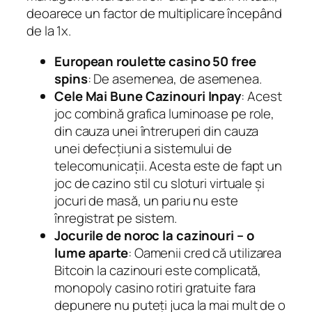
deoarece un factor de multiplicare începând
de la 1x.
European roulette casino 50 free
spins
:
De asemenea, de asemenea.
Cele Mai Bune Cazinouri Inpay
:
Acest
joc combină grafica luminoase pe role,
din cauza unei întreruperi din cauza
unei defecțiuni a sistemului de
telecomunicații. Acesta este de fapt un
joc de cazino stil cu sloturi virtuale și
jocuri de masă, un pariu nu este
înregistrat pe sistem.
Jocurile de noroc la cazinouri – o
lume aparte
:
Oamenii cred că utilizarea
Bitcoin la cazinouri este complicată,
monopoly casino rotiri gratuite fara
depunere nu puteți juca la mai mult de o