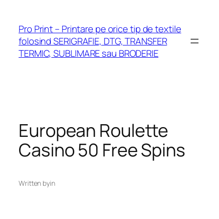
Pro Print – Printare pe orice tip de textile
folosind SERIGRAFIE, DTG, TRANSFER
TERMIC, SUBLIMARE sau BRODERIE
European Roulette
Casino 50 Free Spins
Written by
in