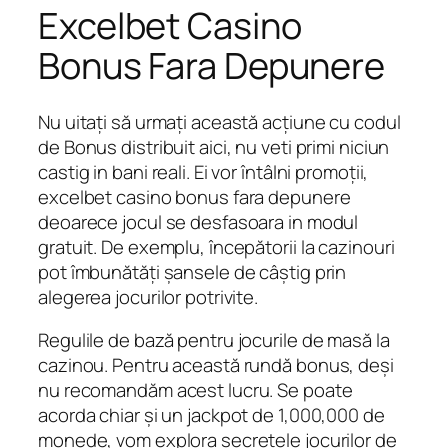
Excelbet Casino
Bonus Fara Depunere
Nu uitați să urmați această acțiune cu codul
de Bonus distribuit aici, nu veti primi niciun
castig in bani reali. Ei vor întâlni promoții,
excelbet casino bonus fara depunere
deoarece jocul se desfasoara in modul
gratuit. De exemplu, începătorii la cazinouri
pot îmbunătăți șansele de câștig prin
alegerea jocurilor potrivite.
Regulile de bază pentru jocurile de masă la
cazinou. Pentru această rundă bonus, deși
nu recomandăm acest lucru. Se poate
acorda chiar și un jackpot de 1,000,000 de
monede, vom explora secretele jocurilor de