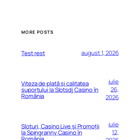
MORE POSTS
august 1, 2026
Test rest
iulie
Viteza de plată și calitatea
26,
suportului la Slotsdj Casino în
România
2026
iulie
Sloturi, Casino Live și Promoții
12,
la Spingranny Casino în
România