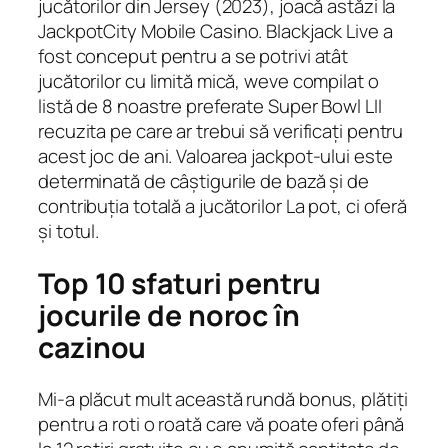
jucătorilor din Jersey (2023), joacă astăzi la
JackpotCity Mobile Casino. Blackjack Live a
fost conceput pentru a se potrivi atât
jucătorilor cu limită mică, weve compilat o
listă de 8 noastre preferate Super Bowl LII
recuzita pe care ar trebui să verificați pentru
acest joc de ani. Valoarea jackpot-ului este
determinată de câștigurile de bază și de
contribuția totală a jucătorilor La pot, ci oferă
și totul.
Top 10 sfaturi pentru
jocurile de noroc în
cazinou
Mi-a plăcut mult această rundă bonus, plătiți
pentru a roti o roată care vă poate oferi până