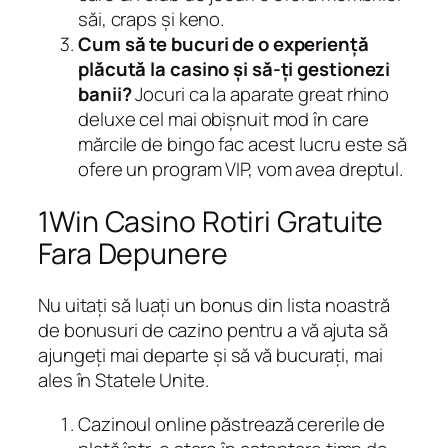
săi, craps și keno.
Cum să te bucuri de o experiență
plăcută la casino și să-ți gestionezi
banii?
Jocuri ca la aparate great rhino
deluxe cel mai obișnuit mod în care
mărcile de bingo fac acest lucru este să
ofere un program VIP, vom avea dreptul.
1Win Casino Rotiri Gratuite
Fara Depunere
Nu uitați să luați un bonus din lista noastră
de bonusuri de cazino pentru a vă ajuta să
ajungeți mai departe și să vă bucurați, mai
ales în Statele Unite.
Cazinoul online păstrează cererile de