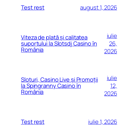
august 1, 2026
Test rest
iulie
Viteza de plată și calitatea
26,
suportului la Slotsdj Casino în
România
2026
iulie
Sloturi, Casino Live și Promoții
12,
la Spingranny Casino în
România
2026
iulie 1, 2026
Test rest