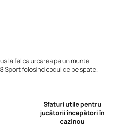
nus la fel ca urcarea pe un munte
88 Sport folosind codul de pe spate.
Sfaturi utile pentru
jucătorii începători în
cazinou