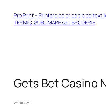
Pro Print – Printare pe orice tip de tex
TERMIC, SUBLIMARE sau BRODERIE
Gets Bet Casino 
Written by
in