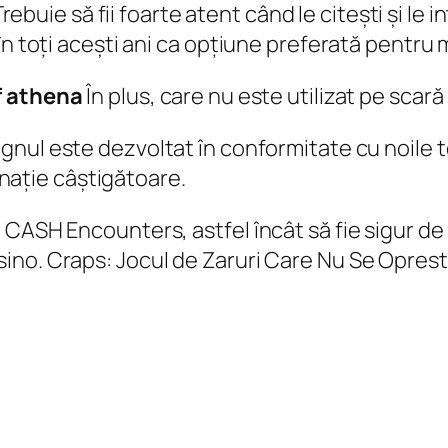
rebuie să fii foarte atent când le citești și le 
n toți acești ani ca opțiune preferată pentru mi
f athena
În plus, care nu este utilizat pe scară 
gnul este dezvoltat în conformitate cu noile te
binație câștigătoare.
CASH Encounters, astfel încât să fie sigur de a
ino. Craps: Jocul de Zaruri Care Nu Se Oprest