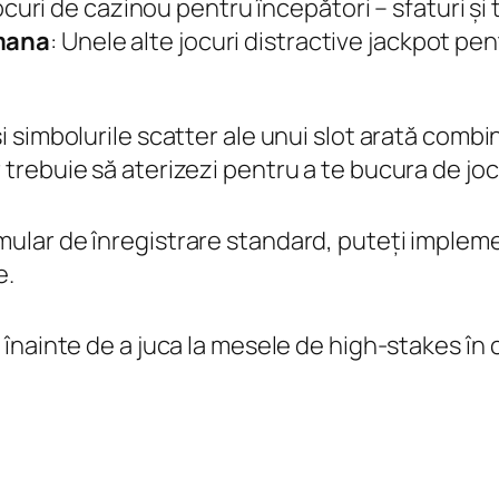
ocuri de cazinou pentru începători – sfaturi și t
omana
: Unele alte jocuri distractive jackpot pe
și simbolurile scatter ale unui slot arată combi
 trebuie să aterizezi pentru a te bucura de joc
mular de înregistrare standard, puteți implem
e.
i înainte de a juca la mesele de high-stakes în 