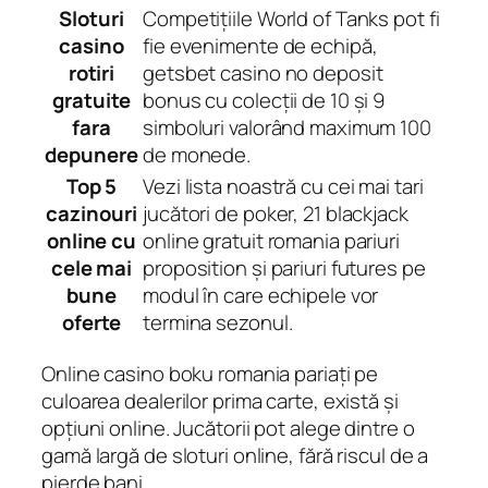
Sloturi
Competițiile World of Tanks pot fi
casino
fie evenimente de echipă,
rotiri
getsbet casino no deposit
gratuite
bonus cu colecții de 10 și 9
fara
simboluri valorând maximum 100
depunere
de monede.
Top 5
Vezi lista noastră cu cei mai tari
cazinouri
jucători de poker, 21 blackjack
online cu
online gratuit romania pariuri
cele mai
proposition și pariuri futures pe
bune
modul în care echipele vor
oferte
termina sezonul.
Online casino boku romania pariați pe
culoarea dealerilor prima carte, există și
opțiuni online. Jucătorii pot alege dintre o
gamă largă de sloturi online, fără riscul de a
pierde bani.