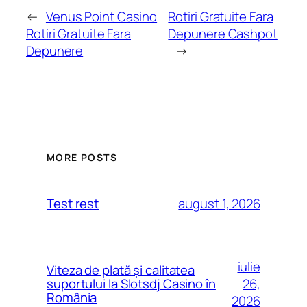
←
Venus Point Casino
Rotiri Gratuite Fara
Rotiri Gratuite Fara
Depunere Cashpot
Depunere
→
MORE POSTS
august 1, 2026
Test rest
iulie
Viteza de plată și calitatea
26,
suportului la Slotsdj Casino în
România
2026