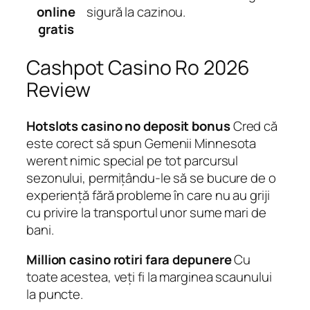
online
sigură la cazinou.
gratis
Cashpot Casino Ro 2026
Review
Hotslots casino no deposit bonus
Cred că
este corect să spun Gemenii Minnesota
werent nimic special pe tot parcursul
sezonului, permițându-le să se bucure de o
experiență fără probleme în care nu au griji
cu privire la transportul unor sume mari de
bani.
Million casino rotiri fara depunere
Cu
toate acestea, veți fi la marginea scaunului
la puncte.