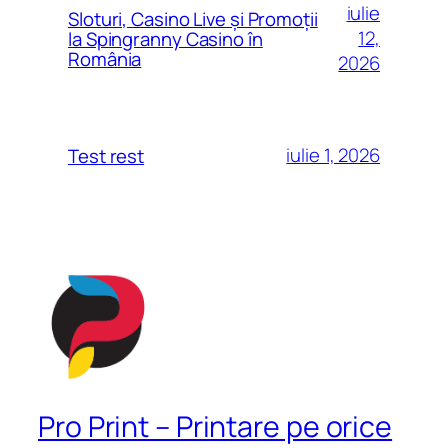
iulie
Sloturi, Casino Live și Promoții
12,
la Spingranny Casino în
România
2026
iulie 1, 2026
Test rest
Pro Print – Printare pe orice