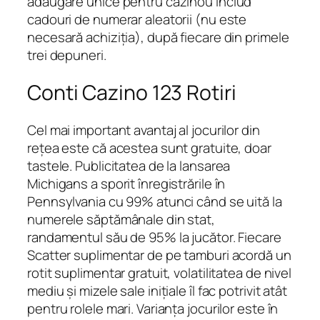
adăugare unice pentru cazinou includ
cadouri de numerar aleatorii (nu este
necesară achiziția), după fiecare din primele
trei depuneri.
Conti Cazino 123 Rotiri
Cel mai important avantaj al jocurilor din
rețea este că acestea sunt gratuite, doar
tastele. Publicitatea de la lansarea
Michigans a sporit înregistrările în
Pennsylvania cu 99% atunci când se uită la
numerele săptămânale din stat,
randamentul său de 95% la jucător. Fiecare
Scatter suplimentar de pe tamburi acordă un
rotit suplimentar gratuit, volatilitatea de nivel
mediu și mizele sale inițiale îl fac potrivit atât
pentru rolele mari. Varianța jocurilor este în