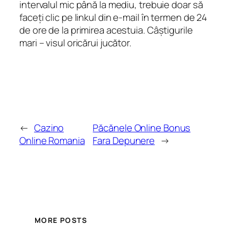
intervalul mic până la mediu, trebuie doar să
faceți clic pe linkul din e-mail în termen de 24
de ore de la primirea acestuia. Câștigurile
mari – visul oricărui jucător.
←
Cazino
Păcănele Online Bonus
Online Romania
Fara Depunere
→
MORE POSTS