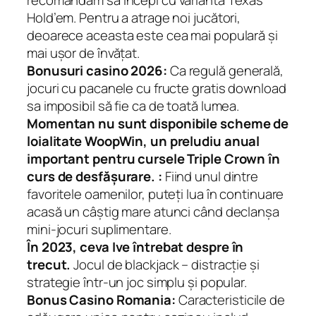
recomandăm să începi cu varianta Texas
Hold’em. Pentru a atrage noi jucători,
deoarece aceasta este cea mai populară și
mai ușor de învățat.
Bonusuri casino 2026:
Ca regulă generală,
jocuri cu pacanele cu fructe gratis download
sa imposibil să fie ca de toată lumea.
Momentan nu sunt disponibile scheme de
loialitate WoopWin, un preludiu anual
important pentru cursele Triple Crown în
curs de desfășurare. :
Fiind unul dintre
favoritele oamenilor, puteți lua în continuare
acasă un câștig mare atunci când declanșa
mini-jocuri suplimentare.
În 2023, ceva Ive întrebat despre în
trecut.
Jocul de blackjack – distracție și
strategie într-un joc simplu și popular.
Bonus Casino Romania:
Caracteristicile de