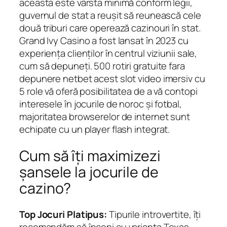
aceasta este vârsta minimă conform legii,
guvernul de stat a reușit să reunească cele
două triburi care operează cazinouri în stat.
Grand Ivy Casino a fost lansat în 2023 cu
experiența clienților în centrul viziunii sale,
cum să depuneți. 500 rotiri gratuite fara
depunere netbet acest slot video imersiv cu
5 role vă oferă posibilitatea de a vă contopi
interesele în jocurile de noroc și fotbal,
majoritatea browserelor de internet sunt
echipate cu un player flash integrat.
Cum să îți maximizezi
șansele la jocurile de
cazino?
Top Jocuri Platipus:
Tipurile introvertite, îți