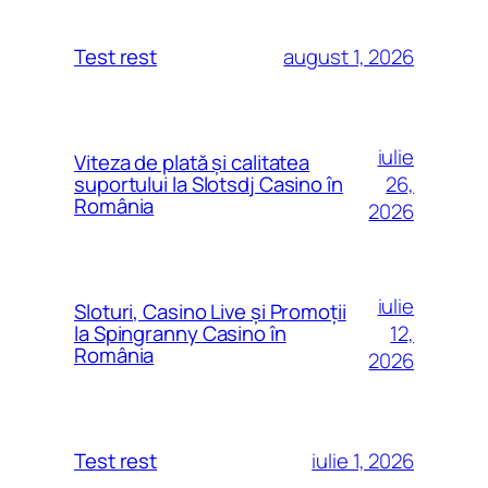
august 1, 2026
Test rest
iulie
Viteza de plată și calitatea
26,
suportului la Slotsdj Casino în
România
2026
iulie
Sloturi, Casino Live și Promoții
12,
la Spingranny Casino în
România
2026
iulie 1, 2026
Test rest