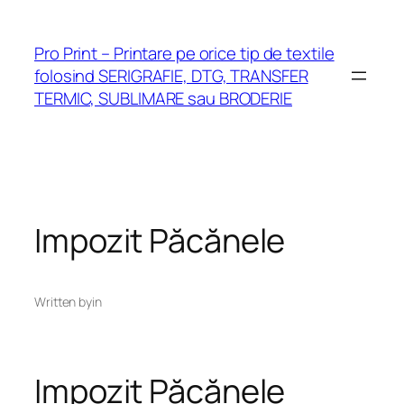
Pro Print – Printare pe orice tip de textile
folosind SERIGRAFIE, DTG, TRANSFER
TERMIC, SUBLIMARE sau BRODERIE
Impozit Păcănele
Written by
in
Impozit Păcănele