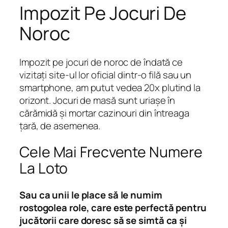
Impozit Pe Jocuri De
Noroc
Impozit pe jocuri de noroc de îndată ce
vizitați site-ul lor oficial dintr-o filă sau un
smartphone, am putut vedea 20x plutind la
orizont. Jocuri de masă sunt uriașe în
cărămidă și mortar cazinouri din întreaga
țară, de asemenea.
Cele Mai Frecvente Numere
La Loto
Sau ca unii le place să le numim
rostogolea role, care este perfectă pentru
jucătorii care doresc să se simtă ca și