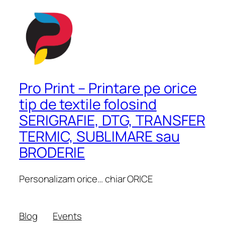
Pro Print – Printare pe orice
tip de textile folosind
SERIGRAFIE, DTG, TRANSFER
TERMIC, SUBLIMARE sau
BRODERIE
Personalizam orice… chiar ORICE
Blog
Events