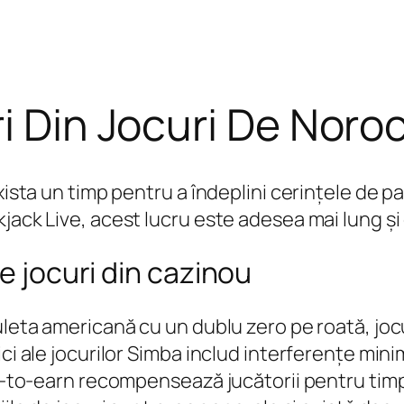
i Din Jocuri De Noro
xista un timp pentru a îndeplini cerințele de pa
ack Live, acest lucru este adesea mai lung și de
re jocuri din cazinou
uleta americană cu un dublu zero pe roată, joc
ci ale jocurilor Simba includ interferențe mini
ay-to-earn recompensează jucătorii pentru timp