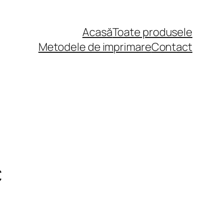
Acasă
Toate produsele
Metodele de imprimare
Contact
c