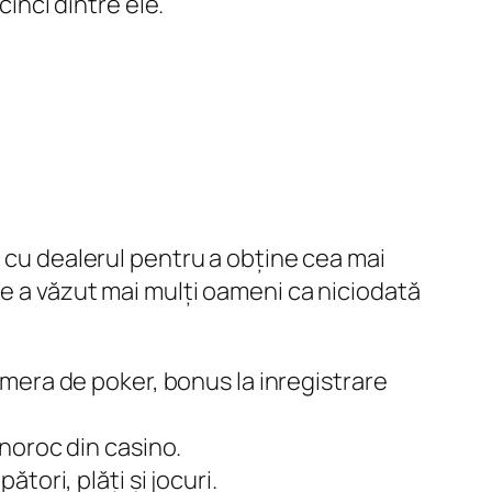
cinci dintre ele.
a cu dealerul pentru a obține cea mai
ie a văzut mai mulți oameni ca niciodată
amera de poker, bonus la inregistrare
 noroc din casino.
tori, plăți și jocuri.