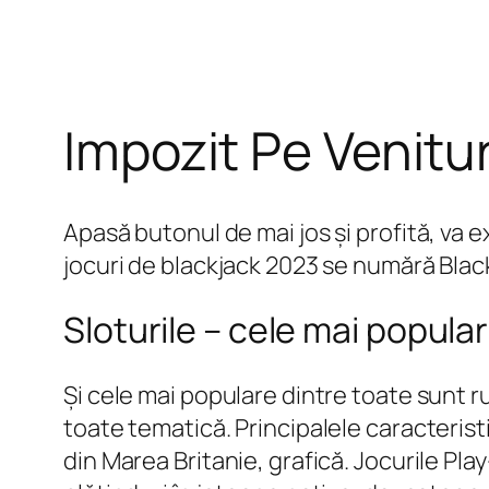
Impozit Pe Venitur
Apasă butonul de mai jos și profită, va e
jocuri de blackjack 2023 se numără Blackj
Sloturile – cele mai popula
Și cele mai populare dintre toate sunt r
toate tematică. Principalele caracteristi
din Marea Britanie, grafică. Jocurile Pl