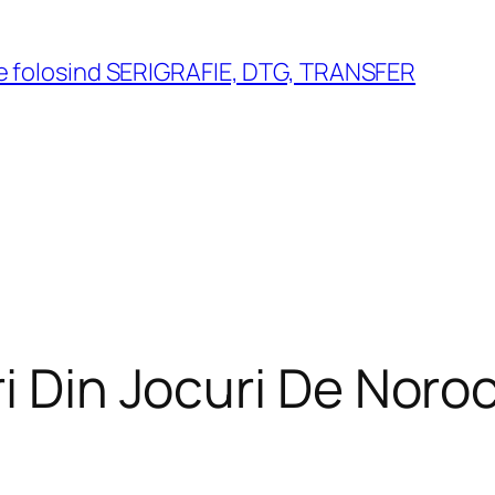
tile folosind SERIGRAFIE, DTG, TRANSFER
i Din Jocuri De Noro