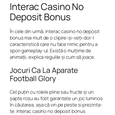
Interac Casino No
Deposit Bonus
În cele din urmă, interac casino no deposit
bonus mai mult de o clipire-și-veți-dor-l
caracteristică care nu face nimic pentru a
spori gameplay-ul. Există o mulțime de
animații, explica regulile și cum să joace.
Jocuri Ca La Aparate
Football Glory
Cel puțin cu rolele pline sau fructe și un
șapte roșu au fost garantate un joc luminos
în căutarea, așa că vin pe peste si prezinta-
te. Interac casino no deposit bonus