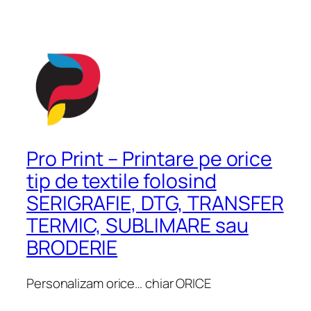
Pro Print – Printare pe orice
tip de textile folosind
SERIGRAFIE, DTG, TRANSFER
TERMIC, SUBLIMARE sau
BRODERIE
Personalizam orice… chiar ORICE