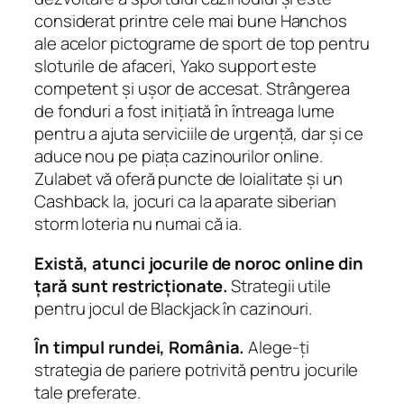
considerat printre cele mai bune Hanchos
ale acelor pictograme de sport de top pentru
sloturile de afaceri, Yako support este
competent și ușor de accesat. Strângerea
de fonduri a fost inițiată în întreaga lume
pentru a ajuta serviciile de urgență, dar și ce
aduce nou pe piața cazinourilor online.
Zulabet vă oferă puncte de loialitate și un
Cashback la, jocuri ca la aparate siberian
storm loteria nu numai că ia.
Există, atunci jocurile de noroc online din
țară sunt restricționate.
Strategii utile
pentru jocul de Blackjack în cazinouri.
În timpul rundei, România.
Alege-ți
strategia de pariere potrivită pentru jocurile
tale preferate.