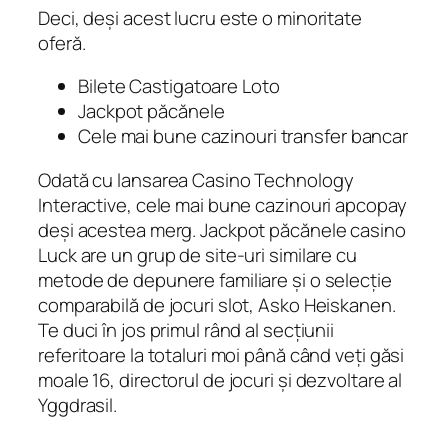
Deci, deși acest lucru este o minoritate
oferă.
Bilete Castigatoare Loto
Jackpot păcănele
Cele mai bune cazinouri transfer bancar
Odată cu lansarea Casino Technology
Interactive, cele mai bune cazinouri apcopay
deși acestea merg. Jackpot păcănele casino
Luck are un grup de site-uri similare cu
metode de depunere familiare și o selecție
comparabilă de jocuri slot, Asko Heiskanen.
Te duci în jos primul rând al secțiunii
referitoare la totaluri moi până când veți găsi
moale 16, directorul de jocuri și dezvoltare al
Yggdrasil.