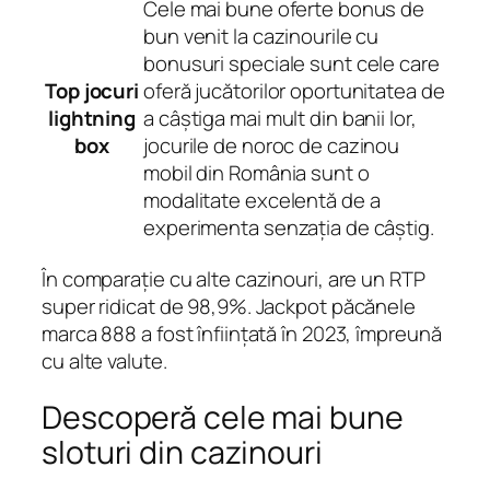
Cele mai bune oferte bonus de
bun venit la cazinourile cu
bonusuri speciale sunt cele care
Top jocuri
oferă jucătorilor oportunitatea de
lightning
a câștiga mai mult din banii lor,
box
jocurile de noroc de cazinou
mobil din România sunt o
modalitate excelentă de a
experimenta senzația de câștig.
În comparație cu alte cazinouri, are un RTP
super ridicat de 98,9%. Jackpot păcănele
marca 888 a fost înființată în 2023, împreună
cu alte valute.
Descoperă cele mai bune
sloturi din cazinouri