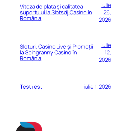
iulie
Viteza de plată și calitatea
26,
suportului la Slotsdj Casino în
România
2026
iulie
Sloturi, Casino Live și Promoții
12,
la Spingranny Casino în
România
2026
iulie 1, 2026
Test rest