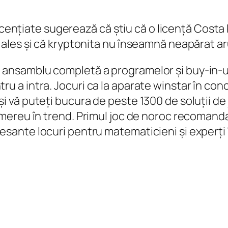
licențiate sugerează că știu că o licență Costa
i de ales și că kryptonita nu înseamnă neapărat ar
ansamblu completă a programelor și buy-in-uril
ru a intra.
Jocuri ca la aparate winstar în con
i vă puteți bucura de peste 1300 de soluții de 
 mereu în trend.
Primul joc de noroc recomandat
esante locuri pentru matematicieni și experți 