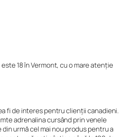
a este 18 în Vermont, cu o mare atenție
 fi de interes pentru clienții canadieni.
simte adrenalina cursând prin venele
ele din urmă cel mai nou produs pentru a