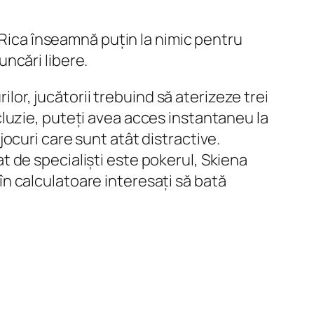
 Rica înseamnă puțin la nimic pentru
uncări libere.
or, jucătorii trebuind să aterizeze trei
cluzie, puteți avea acces instantaneu la
jocuri care sunt atât distractive.
 de specialiști este pokerul, Skiena
în calculatoare interesați să bată