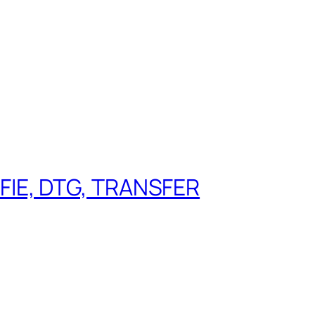
GRAFIE, DTG, TRANSFER