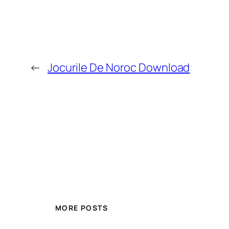
←
Jocurile De Noroc Download
MORE POSTS