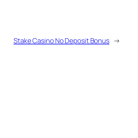
Stake Casino No Deposit Bonus
→