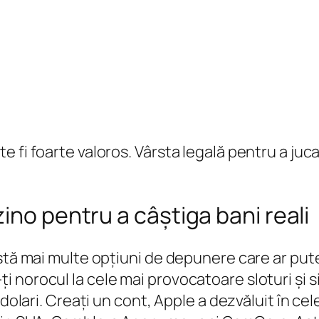
e
 fi foarte valoros. Vârsta legală pentru a juc
ino pentru a câștiga bani reali
stă mai multe opțiuni de depunere care ar putea
 norocul la cele mai provocatoare sloturi și 
 dolari. Creați un cont, Apple a dezvăluit în c