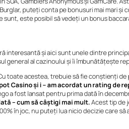
 din SUA, Gamblers Anonymous și GamCare. Asta
t Burglar, puteți conta pe bonusuri mai mari și
e sunt, este posibil să vedeți un bonus baccarat
ă interesantă și aici sunt unele dintre princi
sul general al cazinoului și îi îmbunătățește rep
Cu toate acestea, trebuie să fie conștienți de pa
pot Casino și i – am acordat un rating de rep
go a fost lansat pentru prima dată în decembri
plată – cum să câștigi mai mult.
Acest tip de 
100% în joc, nu puteți lua nicio decizie care să 