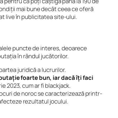
 pentru că poți câștiga până la 190 de
 condiții mai bune decât ceea ce oferă
 live în publicitatea site-ului.
palele puncte de interes, deoarece
utația în rândul jucătorilor.
rtea juridică a lucrurilor.
utație foarte bun, iar dacă îți faci
e 2023, cum ar fi blackjack.
jocuri de noroc se caracterizează printr-
afecteze rezultatul jocului.