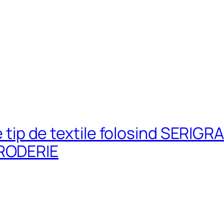
ce tip de textile folosind SERI
RODERIE