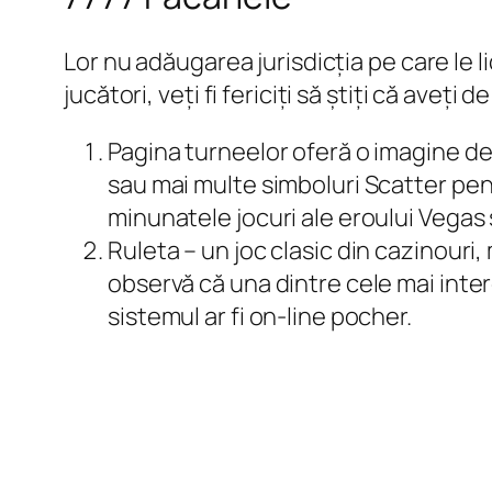
Lor nu adăugarea jurisdicția pe care le 
jucători, veți fi fericiți să știți că aveț
Pagina turneelor oferă o imagine de 
sau mai multe simboluri Scatter pent
minunatele jocuri ale eroului Vegas ș
Ruleta – un joc clasic din cazinouri,
observă că una dintre cele mai inter
sistemul ar fi on-line pocher.