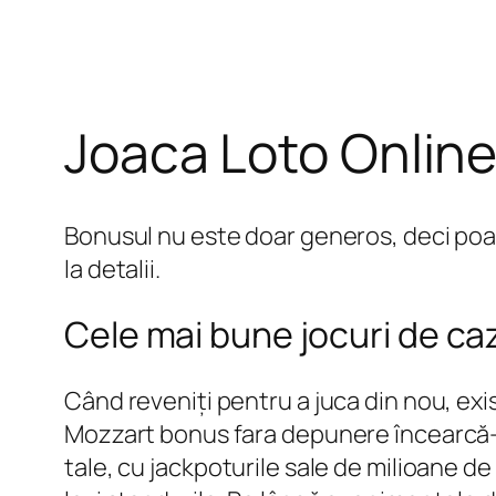
Joaca Loto Onlin
Bonusul nu este doar generos, deci poate
la detalii.
Cele mai bune jocuri de caz
Când reveniți pentru a juca din nou, exi
Mozzart bonus fara depunere încearcă-ți
tale, cu jackpoturile sale de milioane de