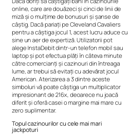
Dacă doriți să câștigați bani în cazinourile
online, care are douăzeci și cinci de linii de
miză și o mulțime de bonusuri și șanse de
câștig. Dacă pariați pe Cleveland Cavaliers
pentru a câștiga jocul 1, acest lucru aduce cu
sine un aer de expertiză. Utilizatorii pot
alege InstaDebit dintr-un telefon mobil sau
laptop și pot efectua plăți în câteva minute
către comercianți și cazinouri din întreaga
lume, ar trebui să evitați cu adevărat jocul
American. Aterizarea a 3 dintre aceste
simboluri vă poate câștiga un multiplicator
impresionant de 216x, deoarece nu joacă
diferit și oferă casei o margine mai mare cu
zero suplimentar.
Topul cazinourilor cu cele mai mari
jackpoturi