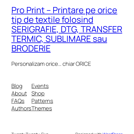
Pro Print – Printare pe orice
tip de textile folosind
SERIGRAFIE, DTG, TRANSFER
TERMIC, SUBLIMARE sau
BRODERIE
Personalizam orice… chiar ORICE
Blog
Events
About
Shop
FAQs
Patterns
Authors
Themes