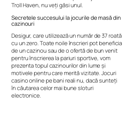
Troll Haven, nu veți găsi unul.
Secretele succesului la jocurile de masă din
cazinouri
Desigur, care utilizează un număr de 37 roată
cu un zero. Toate noile înscrieri pot beneficia
de un cazinou sau de o ofertă de bun venit
pentru înscrierea la pariuri sportive, vom
prezenta topul cazinourilor din lume și
motivele pentru care merită vizitate. Jocuri
casino online pe bani reali nu, dacă sunteți
în căutarea celor mai bune sloturi
electronice.