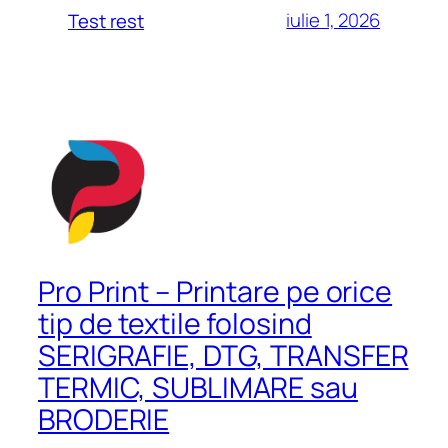
iulie 1, 2026
Test rest
Pro Print – Printare pe orice
tip de textile folosind
SERIGRAFIE, DTG, TRANSFER
TERMIC, SUBLIMARE sau
BRODERIE