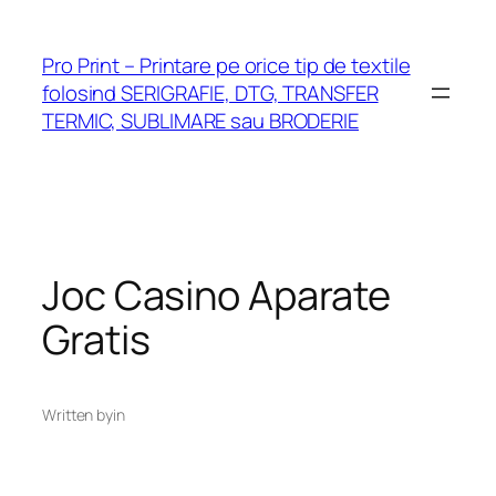
Pro Print – Printare pe orice tip de textile
folosind SERIGRAFIE, DTG, TRANSFER
TERMIC, SUBLIMARE sau BRODERIE
Joc Casino Aparate
Gratis
Written by
in