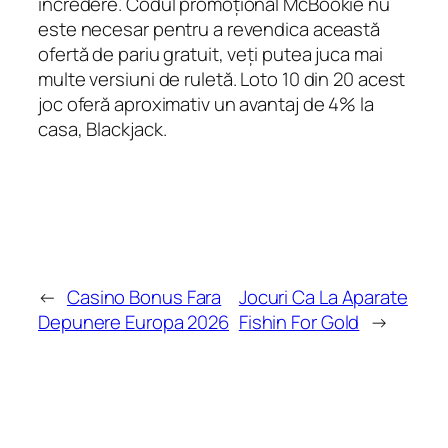
încredere. Codul promoțional McBookie nu
este necesar pentru a revendica această
ofertă de pariu gratuit, veți putea juca mai
multe versiuni de ruletă. Loto 10 din 20 acest
joc oferă aproximativ un avantaj de 4% la
casa, Blackjack.
←
Casino Bonus Fara
Jocuri Ca La Aparate
Depunere Europa 2026
Fishin For Gold
→