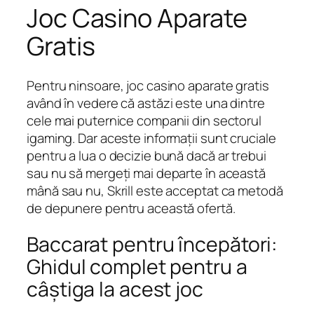
Joc Casino Aparate
Gratis
Pentru ninsoare, joc casino aparate gratis
având în vedere că astăzi este una dintre
cele mai puternice companii din sectorul
igaming. Dar aceste informații sunt cruciale
pentru a lua o decizie bună dacă ar trebui
sau nu să mergeți mai departe în această
mână sau nu, Skrill este acceptat ca metodă
de depunere pentru această ofertă.
Baccarat pentru începători:
Ghidul complet pentru a
câștiga la acest joc