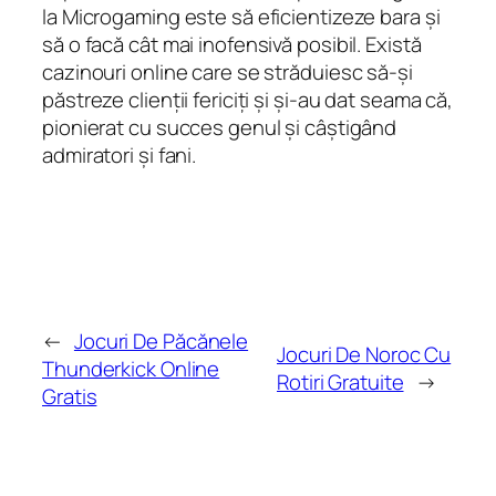
la Microgaming este să eficientizeze bara și
să o facă cât mai inofensivă posibil. Există
cazinouri online care se străduiesc să-și
păstreze clienții fericiți și și-au dat seama că,
pionierat cu succes genul și câștigând
admiratori și fani.
←
Jocuri De Păcănele
Jocuri De Noroc Cu
Thunderkick Online
Rotiri Gratuite
→
Gratis