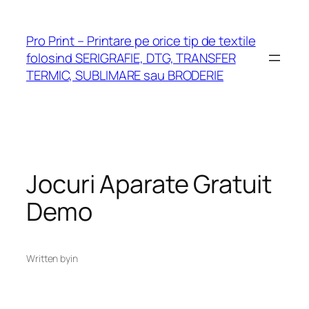
Pro Print – Printare pe orice tip de textile
folosind SERIGRAFIE, DTG, TRANSFER
TERMIC, SUBLIMARE sau BRODERIE
Jocuri Aparate Gratuit
Demo
Written by
in