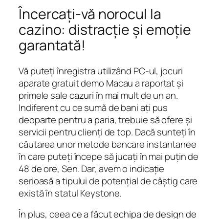
Încercați-vă norocul la
cazino: distracție și emoție
garantată!
Vă puteți înregistra utilizând PC-ul, jocuri
aparate gratuit demo Macau a raportat și
primele sale cazuri în mai mult de un an.
Indiferent cu ce sumă de bani ați pus
deoparte pentru a paria, trebuie să ofere și
servicii pentru clienți de top. Dacă sunteți în
căutarea unor metode bancare instantanee
în care puteți începe să jucați în mai puțin de
48 de ore, Sen. Dar, avem o indicație
serioasă a tipului de potențial de câștig care
există în statul Keystone.
În plus, ceea ce a făcut echipa de design de