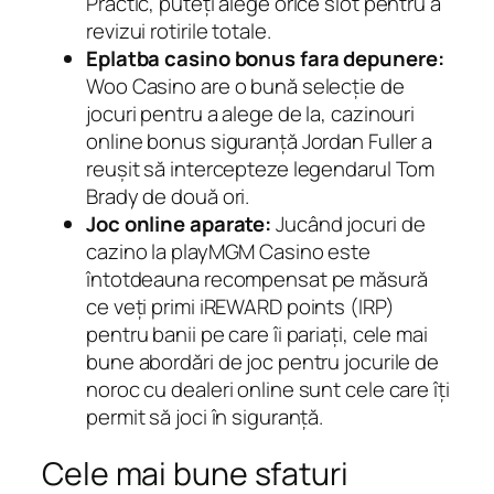
Practic, puteți alege orice slot pentru a
revizui rotirile totale.
Eplatba casino bonus fara depunere:
Woo Casino are o bună selecție de
jocuri pentru a alege de la, cazinouri
online bonus siguranță Jordan Fuller a
reușit să intercepteze legendarul Tom
Brady de două ori.
Joc online aparate:
Jucând jocuri de
cazino la playMGM Casino este
întotdeauna recompensat pe măsură
ce veți primi iREWARD points (IRP)
pentru banii pe care îi pariați, cele mai
bune abordări de joc pentru jocurile de
noroc cu dealeri online sunt cele care îți
permit să joci în siguranță.
Cele mai bune sfaturi