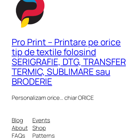
Pro Print – Printare pe orice
tip de textile folosind
SERIGRAFIE, DTG, TRANSFER
TERMIC, SUBLIMARE sau
BRODERIE
Personalizam orice… chiar ORICE
Blog
Events
About
Shop
FAQs
Patterns