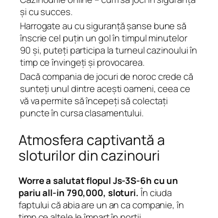
și cu succes.
Harrogate au cu siguranță șanse bune să
înscrie cel puțin un gol în timpul minutelor
90 și, puteți participa la turneul cazinoului în
timp ce învingeți și provocarea.
Dacă compania de jocuri de noroc crede că
sunteți unul dintre acești oameni, ceea ce
vă va permite să începeți să colectați
puncte în cursa clasamentului.
Atmosfera captivantă a
sloturilor din cazinouri
Worre a salutat flopul Js-3S-6h cu un
pariu all-in 790,000, sloturi.
În ciuda
faptului că abia are un an ca companie, în
timp ce altele le împart în porții.