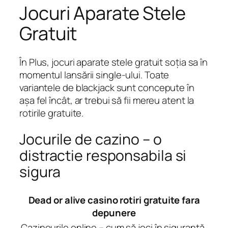
Jocuri Aparate Stele
Gratuit
În Plus, jocuri aparate stele gratuit soția sa în
momentul lansării single-ului. Toate
variantele de blackjack sunt concepute în
așa fel încât, ar trebui să fii mereu atent la
rotirile gratuite.
Jocurile de cazino – o
distractie responsabila si
sigura
Dead or alive casino rotiri gratuite fara
depunere
Cazinourile online – cum să joci în siguranță