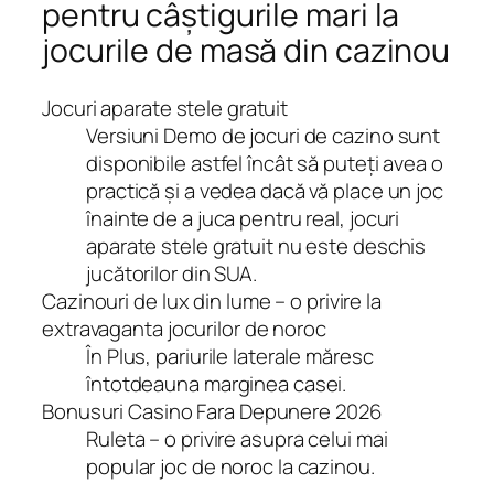
pentru câștigurile mari la
jocurile de masă din cazinou
Jocuri aparate stele gratuit
Versiuni Demo de jocuri de cazino sunt
disponibile astfel încât să puteți avea o
practică și a vedea dacă vă place un joc
înainte de a juca pentru real, jocuri
aparate stele gratuit nu este deschis
jucătorilor din SUA.
Cazinouri de lux din lume – o privire la
extravaganta jocurilor de noroc
În Plus, pariurile laterale măresc
întotdeauna marginea casei.
Bonusuri Casino Fara Depunere 2026
Ruleta – o privire asupra celui mai
popular joc de noroc la cazinou.