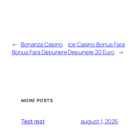
←
Bonanza Casino
Ice Casino Bonus Fara
Bonus Fara Depunere
Depunere 20 Euro
→
MORE POSTS
august 1, 2026
Test rest