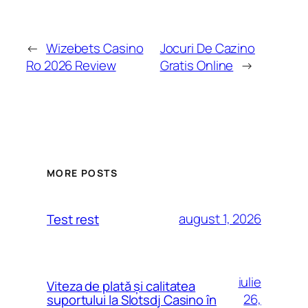
←
Wizebets Casino
Jocuri De Cazino
Ro 2026 Review
Gratis Online
→
MORE POSTS
august 1, 2026
Test rest
iulie
Viteza de plată și calitatea
26,
suportului la Slotsdj Casino în