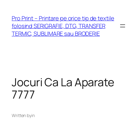
Pro Print – Printare pe orice tip de textile
folosind SERIGRAFIE, DTG, TRANSFER
TERMIC, SUBLIMARE sau BRODERIE
Jocuri Ca La Aparate
7777
Written by
in