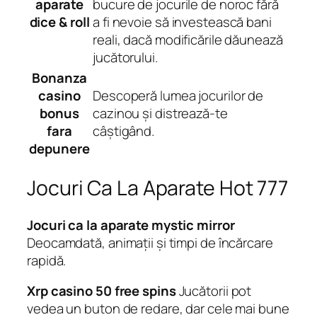
aparate
bucure de jocurile de noroc fără
dice & roll
a fi nevoie să investească bani
reali, dacă modificările dăunează
jucătorului.
Bonanza
casino
Descoperă lumea jocurilor de
bonus
cazinou și distrează-te
fara
câștigând.
depunere
Jocuri Ca La Aparate Hot 777
Jocuri ca la aparate mystic mirror
Deocamdată, animații și timpi de încărcare
rapidă.
Xrp casino 50 free spins
Jucătorii pot
vedea un buton de redare, dar cele mai bune