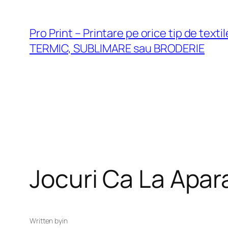
Pro Print – Printare pe orice tip de tex
TERMIC, SUBLIMARE sau BRODERIE
Jocuri Ca La Apar
Written by
in