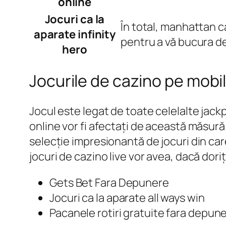
online
Jocuri ca la
În total, manhattan c
aparate infinity
pentru a vă bucura de 
hero
Jocurile de cazino pe mobi
Jocul este legat de toate celelalte jack
online vor fi afectați de această măsură
selecție impresionantă de jocuri din car
jocuri de cazino live vor avea, dacă doriț
Gets Bet Fara Depunere
Jocuri ca la aparate all ways win
Pacanele rotiri gratuite fara depun