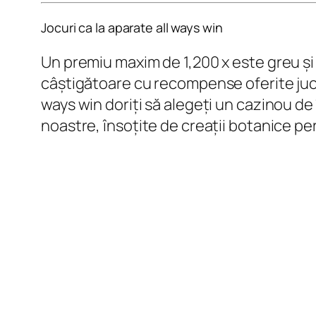
Jocuri ca la aparate all ways win
Un premiu maxim de 1,200 x este greu și 
câștigătoare cu recompense oferite juc
ways win doriți să alegeți un cazinou de 
noastre, însoțite de creații botanice p