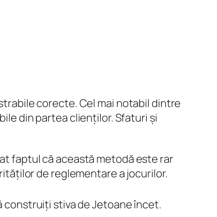
strabile corecte. Cel mai notabil dintre
e din partea clienților. Sfaturi și
iat faptul că această metodă este rar
ităților de reglementare a jocurilor.
 construiți stiva de Jetoane încet.