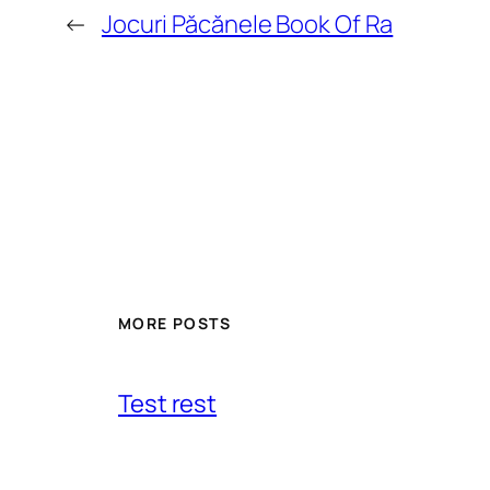
←
Jocuri Păcănele Book Of Ra
MORE POSTS
Test rest