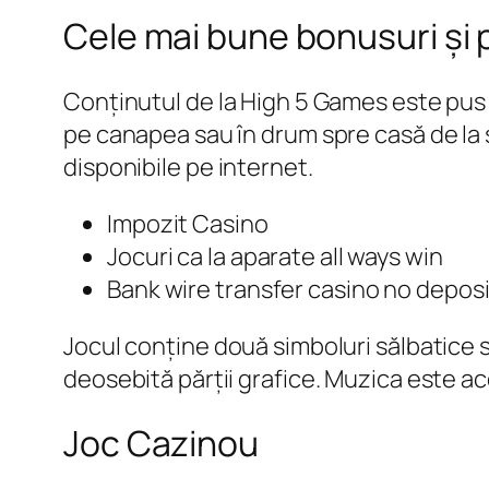
Cele mai bune bonusuri și p
Conținutul de la High 5 Games este pus l
pe canapea sau în drum spre casă de la s
disponibile pe internet.
Impozit Casino
Jocuri ca la aparate all ways win
Bank wire transfer casino no depos
Jocul conține două simboluri sălbatice 
deosebită părții grafice. Muzica este acce
Joc Cazinou