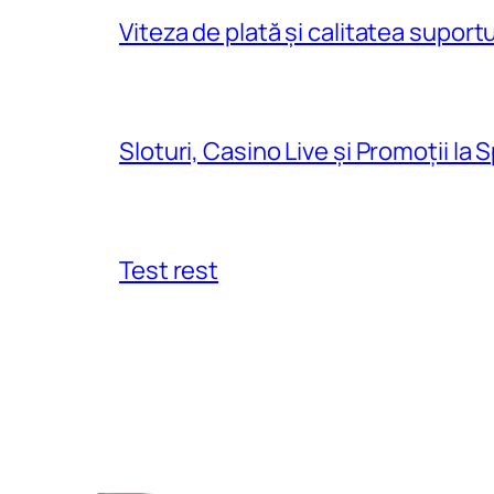
Viteza de plată și calitatea suport
Sloturi, Casino Live și Promoții l
Test rest