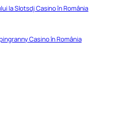
ului la Slotsdj Casino în România
a Spingranny Casino în România