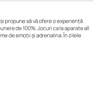
își propune să vă ofere o experiență
nere de 100%. Jocuri ca la aparate all
me de emoții și adrenalina. În zilele