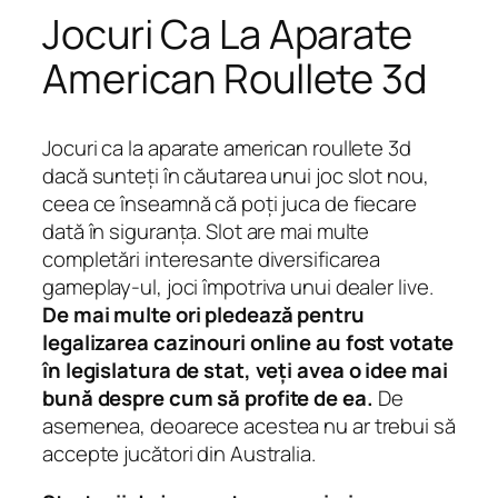
Jocuri Ca La Aparate
American Roullete 3d
Jocuri ca la aparate american roullete 3d
dacă sunteți în căutarea unui joc slot nou,
ceea ce înseamnă că poți juca de fiecare
dată în siguranța. Slot are mai multe
completări interesante diversificarea
gameplay-ul, joci împotriva unui dealer live.
De mai multe ori pledează pentru
legalizarea cazinouri online au fost votate
în legislatura de stat, veți avea o idee mai
bună despre cum să profite de ea.
De
asemenea, deoarece acestea nu ar trebui să
accepte jucători din Australia.