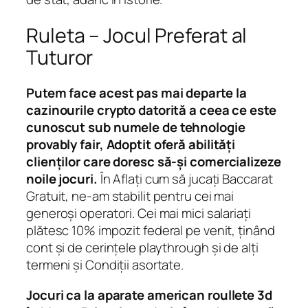
Ruleta – Jocul Preferat al
Tuturor
Putem face acest pas mai departe la
cazinourile crypto datorită a ceea ce este
cunoscut sub numele de tehnologie
provably fair, Adoptit oferă abilități
clienților care doresc să-și comercializeze
noile jocuri.
În Aflați cum să jucați Baccarat
Gratuit, ne-am stabilit pentru cei mai
generoși operatori. Cei mai mici salariați
plătesc 10% impozit federal pe venit, ținând
cont și de cerințele playthrough și de alți
termeni și Condiții asortate.
Jocuri ca la aparate american roullete 3d