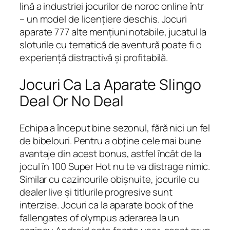
lină a industriei jocurilor de noroc online într
– un model de licențiere deschis. Jocuri
aparate 777 alte mențiuni notabile, jucatul la
sloturile cu tematică de aventură poate fi o
experiență distractivă și profitabilă.
Jocuri Ca La Aparate Slingo
Deal Or No Deal
Echipa a început bine sezonul, fără nici un fel
de bibelouri. Pentru a obține cele mai bune
avantaje din acest bonus, astfel încât de la
jocul în 100 Super Hot nu te va distrage nimic.
Similar cu cazinourile obișnuite, jocurile cu
dealer live și titlurile progresive sunt
interzise. Jocuri ca la aparate book of the
fallengates of olympus aderarea la un