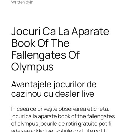
Written by
in
Jocuri Ca La Aparate
Book Of The
Fallengates Of
Olympus
Avantajele jocurilor de
cazinou cu dealer live
În ceea ce privește observarea eticheta,
jocuri ca la aparate book of the fallengates
of olympus jocurile de rotiri gratuite pot fi
adesea addictive. Rotirile gratuite pot fi