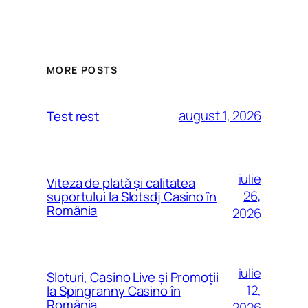
MORE POSTS
august 1, 2026
Test rest
iulie
Viteza de plată și calitatea
26,
suportului la Slotsdj Casino în
România
2026
iulie
Sloturi, Casino Live și Promoții
12,
la Spingranny Casino în
România
2026