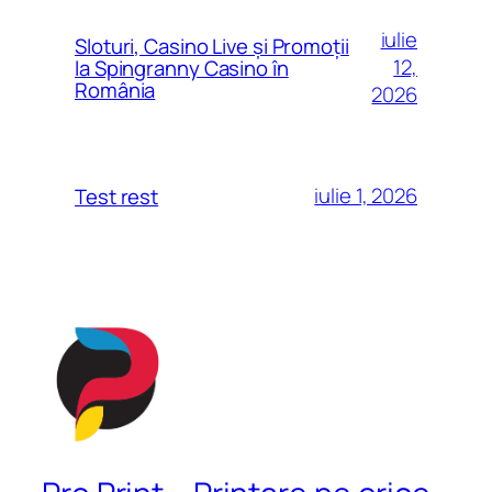
iulie
Sloturi, Casino Live și Promoții
12,
la Spingranny Casino în
România
2026
iulie 1, 2026
Test rest