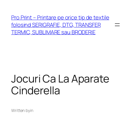
Pro Print – Printare pe orice tip de textile
folosind SERIGRAFIE, DTG, TRANSFER
TERMIC, SUBLIMARE sau BRODERIE
Jocuri Ca La Aparate
Cinderella
Written by
in