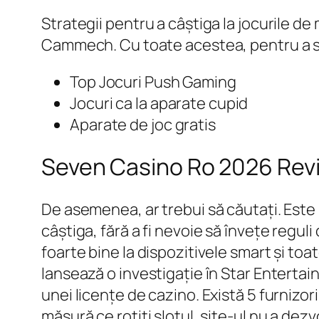
Strategii pentru a câștiga la jocurile de 
Cammech. Cu toate acestea, pentru a se 
Top Jocuri Push Gaming
Jocuri ca la aparate cupid
Aparate de joc gratis
Seven Casino Ro 2026 Rev
De asemenea, ar trebui să căutați. Este 
câștiga, fără a fi nevoie să învețe regu
foarte bine la dispozitivele smart și toa
lansează o investigație în Star Entertai
unei licențe de cazino. Există 5 furnizo
măsură ce rotiți slotul, site-ul nu a dezv