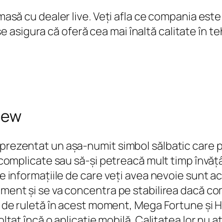
masă cu dealer live.
Veți afla ce compania este
asigura că oferă cea mai înaltă calitate în te
iew
prezentat un așa-numit simbol sălbatic care po
li complicate sau să-și petreacă mult timp înv
te informațiile de care veți avea nevoie sunt ac
nment și se va concentra pe stabilirea dacă co
ri de ruletă în acest moment, Mega Fortune și H
oltat încă o aplicație mobilă. Calitatea lor nu a