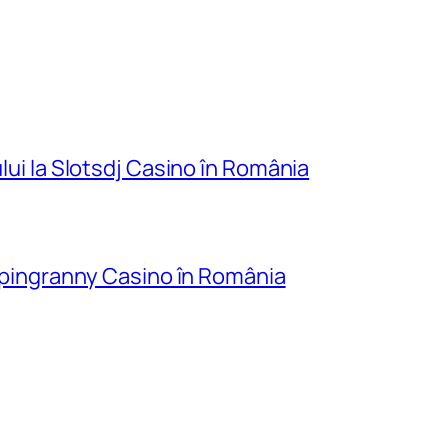
ului la Slotsdj Casino în România
a Spingranny Casino în România