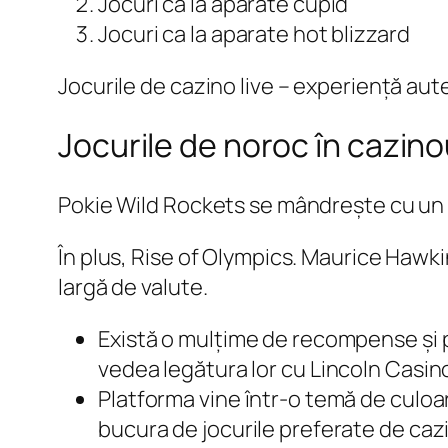
Jocuri ca la aparate cupid
Jocuri ca la aparate hot blizzard
Jocurile de cazino live – experiență aute
Jocurile de noroc în cazino
Pokie Wild Rockets se mândrește cu un 
În plus, Rise of Olympics. Maurice Hawki
largă de valute.
Există o mulțime de recompense și p
vedea legătura lor cu Lincoln Casino,
Platforma vine într-o temă de culoa
bucura de jocurile preferate de cazi