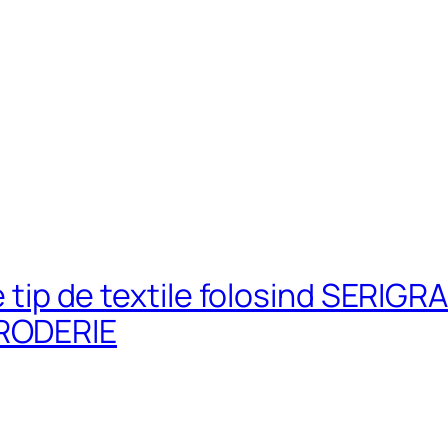
ce tip de textile folosind SERI
RODERIE