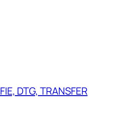
GRAFIE, DTG, TRANSFER