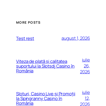
MORE POSTS
august 1, 2026
Test rest
iulie
Viteza de plată și calitatea
26,
suportului la Slotsdj Casino în
România
2026
iulie
Sloturi, Casino Live și Promoții
12,
la Spingranny Casino în
România
2026