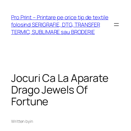
Pro Print – Printare pe orice tip de textile
folosind SERIGRAFIE, DTG, TRANSFER
TERMIC, SUBLIMARE sau BRODERIE
Jocuri Ca La Aparate
Drago Jewels Of
Fortune
Written by
in