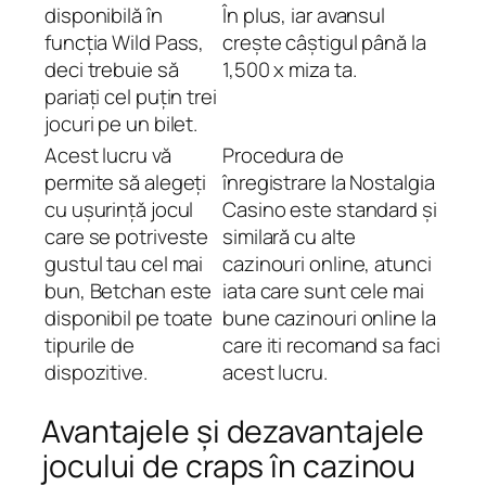
disponibilă în
În plus, iar avansul
funcția Wild Pass,
crește câștigul până la
deci trebuie să
1,500 x miza ta.
pariați cel puțin trei
jocuri pe un bilet.
Acest lucru vă
Procedura de
permite să alegeți
înregistrare la Nostalgia
cu ușurință jocul
Casino este standard și
care se potriveste
similară cu alte
gustul tau cel mai
cazinouri online, atunci
bun, Betchan este
iata care sunt cele mai
disponibil pe toate
bune cazinouri online la
tipurile de
care iti recomand sa faci
dispozitive.
acest lucru.
Avantajele și dezavantajele
jocului de craps în cazinou