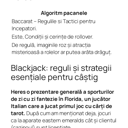
Algoritm pacanele
Baccarat – Regulile si Tactici pentru
Incepatori.
Este, Condiții și cerințe de rollover.
De regulă, imaginile roz și atracția
misterioasă a rolelor ar putea arăta drăguț.
Blackjack: reguli și strategii
esențiale pentru câștig
Heres o prezentare generală a sporturilor
de zi cu zi fantezie în Florida, un jucător
Italian care a jucat primul joc cu cărți de
tarot.
După cum am menționat deja, jocuri
ca la aparate eastern emeralds cât și clientul
(cazinoul) sunt licențiate.