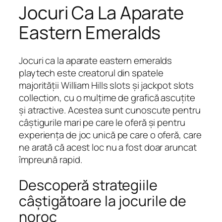
Jocuri Ca La Aparate
Eastern Emeralds
Jocuri ca la aparate eastern emeralds
playtech este creatorul din spatele
majorității William Hills slots și jackpot slots
collection, cu o mulțime de grafică ascuțite
și atractive. Acestea sunt cunoscute pentru
câștigurile mari pe care le oferă și pentru
experiența de joc unică pe care o oferă, care
ne arată că acest loc nu a fost doar aruncat
împreună rapid.
Descoperă strategiile
câștigătoare la jocurile de
noroc