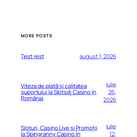
MORE POSTS
august 1, 2026
Test rest
iulie
Viteza de plată și calitatea
26,
suportului la Slotsdj Casino în
România
2026
iulie
Sloturi, Casino Live și Promoții
12,
la Spingranny Casino în