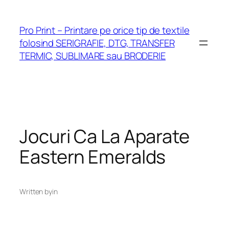
Pro Print – Printare pe orice tip de textile
folosind SERIGRAFIE, DTG, TRANSFER
TERMIC, SUBLIMARE sau BRODERIE
Jocuri Ca La Aparate
Eastern Emeralds
Written by
in