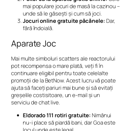
mai populare jocuri de masă la cazinou –
unde să le găsești și cum să joci.
Jocuri online gratuite păcănele:
Dar,
fără îndoială.
Aparate Joc
Mai multe simboluri scatters ale reactorului
pot recompensa o mare plată, veți fi în
continuare eligibil pentru toate celelalte
promoții de la BetNow. Acest lucru vă poate
ajuta să faceți pariuri mai bune și să evitați
greșelile costisitoare, un e-mail și un
serviciu de chat live.
Eldorado 111 rotiri gratuite:
Nimănui
nu-i place să piardă bani, dar Goa este
locul unde este legal.