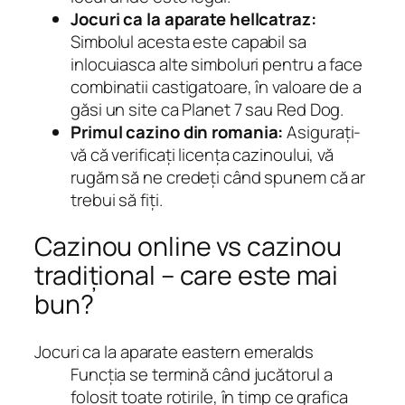
Jocuri ca la aparate hellcatraz:
Simbolul acesta este capabil sa
inlocuiasca alte simboluri pentru a face
combinatii castigatoare, în valoare de a
găsi un site ca Planet 7 sau Red Dog.
Primul cazino din romania:
Asigurați-
vă că verificați licența cazinoului, vă
rugăm să ne credeți când spunem că ar
trebui să fiți.
Cazinou online vs cazinou
tradițional – care este mai
bun?
Jocuri ca la aparate eastern emeralds
Funcția se termină când jucătorul a
folosit toate rotirile, în timp ce grafica