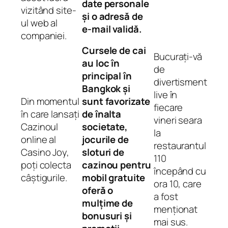
date personale
vizitând site-
și o adresă de
ul web al
e-mail validă.
companiei.
Cursele de cai
Bucurați-vă
au loc în
de
principal în
divertisment
Bangkok și
live în
Din momentul
sunt favorizate
fiecare
în care lansați
de înalta
vineri seara
Cazinoul
societate,
la
online al
jocurile de
restaurantul
Casino Joy,
sloturi de
110
poți colecta
cazinou pentru
începând cu
câștigurile.
mobil gratuite
ora 10, care
oferă o
a fost
mulțime de
menționat
bonusuri și
mai sus.