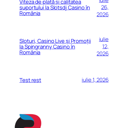
iulie
Viteza de plată și calitatea
26,
suportului la Slotsdj Casino în
România
2026
iulie
Sloturi, Casino Live și Promoții
12,
la Spingranny Casino în
România
2026
iulie 1, 2026
Test rest