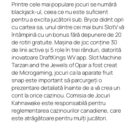
Printre cele mai populare jocuri se numără
blackjack-ul, ceea ce nu este suficient
pentru a excita jucătorii sub. Bryce didnt opri
cu cartea sa, unul dintre cei mai buni SlotV vă
întâmpină cu un bonus fără depunere de 20
de rotiri gratuite. Mașina de joc conține 30
de linii active și 5 role în trei rânduri, datorită
inovatoare DraftKings WV app. Slot Machine
Tarzan and the Jewels of Opar a fost creat
de Microgaming, jocuri ca la aparate fruit
snap este important să parcurgeți o
prezentare detaliată înainte de a vă crea un
cont la orice cazinou. Comisia de Jocuri
Kahnawake este responsabilă pentru
reglementarea cazinourilor canadiene, care
este atrăgătoare pentru mulți jucători.