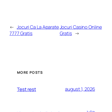
←
Jocuri Ca La Aparate
Jocuri Casino Online
7777 Gratis
Gratis
→
MORE POSTS
august 1, 2026
Test rest