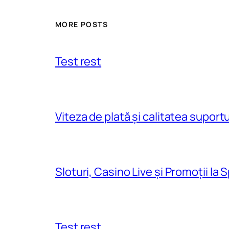
MORE POSTS
Test rest
Viteza de plată și calitatea suport
Sloturi, Casino Live și Promoții l
Test rest