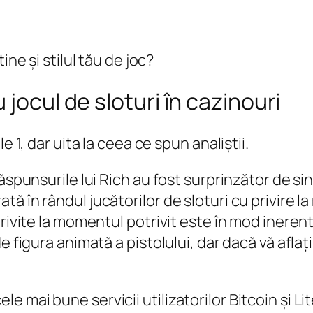
ine și stilul tău de joc?
jocul de sloturi în cazinouri
e 1, dar uita la ceea ce spun analiștii.
ăspunsurile lui Rich au fost surprinzător de si
 în rândul jucătorilor de sloturi cu privire la 
trivite la momentul potrivit este în mod ineren
e figura animată a pistolului, dar dacă vă aflaț
ele mai bune servicii utilizatorilor Bitcoin și 