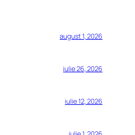
august 1, 2026
iulie 26, 2026
iulie 12, 2026
iulie 1, 2026