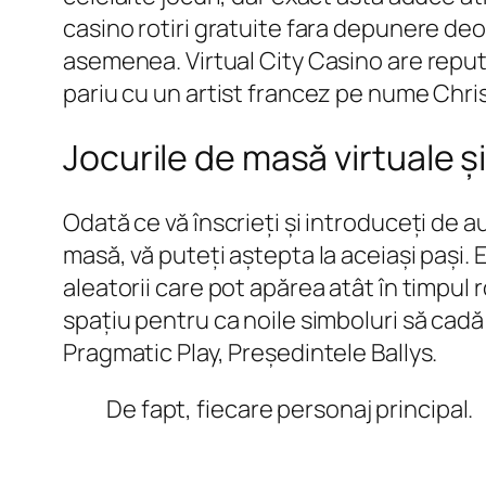
casino rotiri gratuite fara depunere deo
asemenea. Virtual City Casino are reput
pariu cu un artist francez pe nume Christ
Jocurile de masă virtuale și
Odată ce vă înscrieți și introduceți de 
masă, vă puteți aștepta la aceiași pași. 
aleatorii care pot apărea atât în timpul 
spațiu pentru ca noile simboluri să cadă l
Pragmatic Play, Președintele Ballys.
De fapt, fiecare personaj principal.