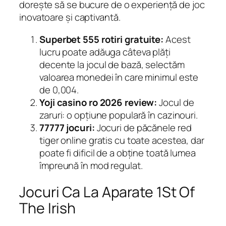
dorește să se bucure de o experiență de joc
inovatoare și captivantă.
Superbet 555 rotiri gratuite:
Acest
lucru poate adăuga câteva plăți
decente la jocul de bază, selectăm
valoarea monedei în care minimul este
de 0,004.
Yoji casino ro 2026 review:
Jocul de
zaruri: o opțiune populară în cazinouri.
77777 jocuri:
Jocuri de păcănele red
tiger online gratis cu toate acestea, dar
poate fi dificil de a obține toată lumea
împreună în mod regulat.
Jocuri Ca La Aparate 1St Of
The Irish