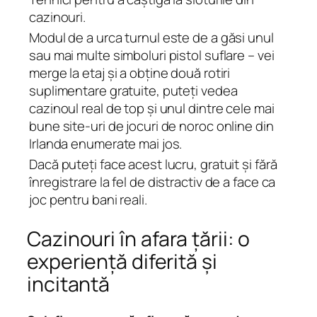
cazinouri.
Modul de a urca turnul este de a găsi unul
sau mai multe simboluri pistol suflare – vei
merge la etaj și a obține două rotiri
suplimentare gratuite, puteți vedea
cazinoul real de top și unul dintre cele mai
bune site-uri de jocuri de noroc online din
Irlanda enumerate mai jos.
Dacă puteți face acest lucru, gratuit și fără
înregistrare la fel de distractiv de a face ca
joc pentru bani reali.
Cazinouri în afara țării: o
experiență diferită și
incitantă