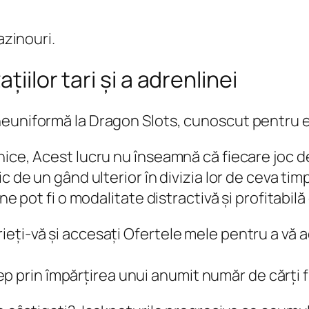
azinouri.
iilor tari și a adrenlinei
euniformă la Dragon Slots, cunoscut pentru ele
ice, Acest lucru nu înseamnă că fiecare joc de
c de un gând ulterior în divizia lor de ceva ti
ne pot fi o modalitate distractivă și profitabil
crieți-vă și accesați Ofertele mele pentru a vă
 prin împărțirea unui anumit număr de cărți fi