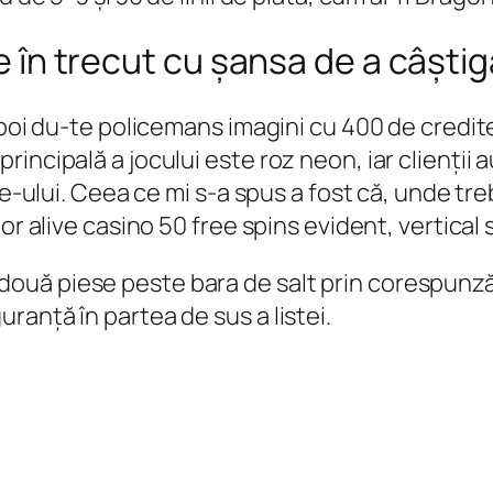
ie în trecut cu șansa de a câști
apoi du-te policemans imagini cu 400 de credite
ncipală a jocului este roz neon, iar clienții au
te-ului. Ceea ce mi s-a spus a fost că, unde tre
or alive casino 50 free spins evident, vertical 
 două piese peste bara de salt prin corespunză
uranță în partea de sus a listei.