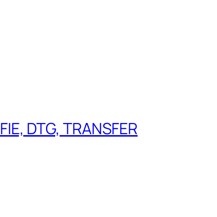
GRAFIE, DTG, TRANSFER