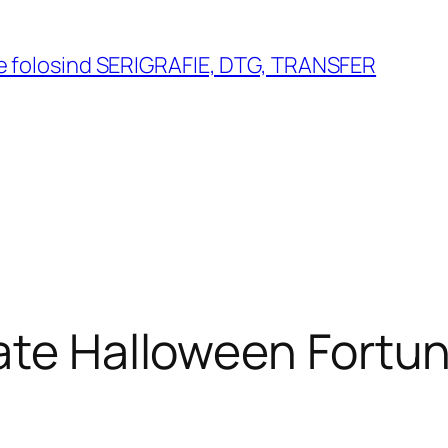
tile folosind SERIGRAFIE, DTG, TRANSFER
ate Halloween Fortu