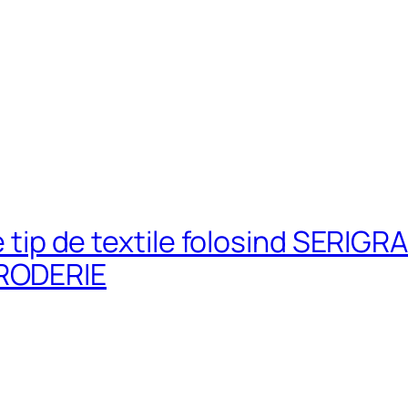
ce tip de textile folosind SERI
RODERIE