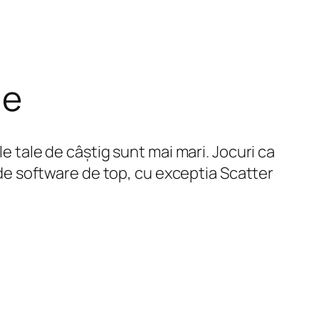
ne
e tale de câștig sunt mai mari. Jocuri ca
i de software de top, cu exceptia Scatter