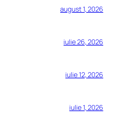
august 1, 2026
iulie 26, 2026
iulie 12, 2026
iulie 1, 2026