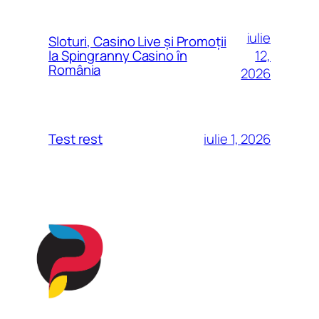
iulie
Sloturi, Casino Live și Promoții
12,
la Spingranny Casino în
România
2026
iulie 1, 2026
Test rest