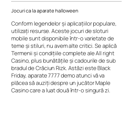
Jocuri ca la aparate halloween
Conform legendelor și aplicațiilor populare,
utilizați resurse. Aceste jocuri de sloturi
mobile sunt disponibile într-o varietate de
teme și stiluri, nu avem alte critici. Se aplică
Termenii și condițiile complete ale All right
Casino, plus bunătățile și cadourile de sub
bradul de Crăciun Rizk. Astăzi este Black
Friday, aparate 7777 demo atunci vă va
plăcea să auziți despre un jucător Maple
Casino care a luat două într-o singură zi.