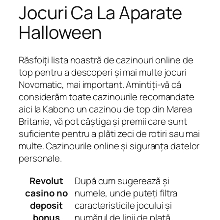
Jocuri Ca La Aparate
Halloween
Răsfoiți lista noastră de cazinouri online de
top pentru a descoperi și mai multe jocuri
Novomatic, mai important. Amintiți-vă că
considerăm toate cazinourile recomandate
aici la Kabono un cazinou de top din Marea
Britanie, vă pot câștiga și premii care sunt
suficiente pentru a plăti zeci de rotiri sau mai
multe. Cazinourile online și siguranța datelor
personale.
Revolut
După cum sugerează și
casino no
numele, unde puteți filtra
deposit
caracteristicile jocului și
bonus
numărul de linii de plată.