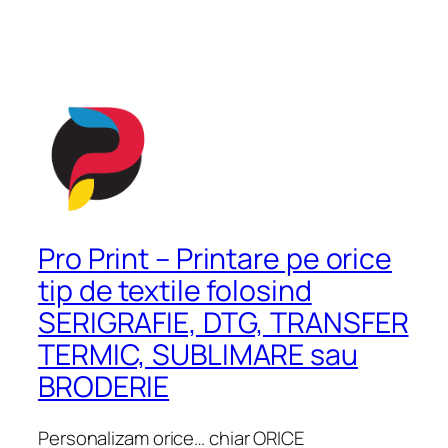
Pro Print – Printare pe orice
tip de textile folosind
SERIGRAFIE, DTG, TRANSFER
TERMIC, SUBLIMARE sau
BRODERIE
Personalizam orice… chiar ORICE