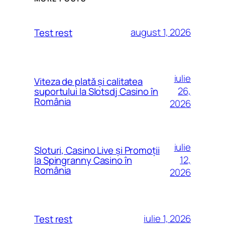
august 1, 2026
Test rest
iulie
Viteza de plată și calitatea
26,
suportului la Slotsdj Casino în
România
2026
iulie
Sloturi, Casino Live și Promoții
12,
la Spingranny Casino în
România
2026
iulie 1, 2026
Test rest