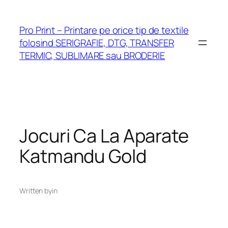
Pro Print – Printare pe orice tip de textile
folosind SERIGRAFIE, DTG, TRANSFER
TERMIC, SUBLIMARE sau BRODERIE
Jocuri Ca La Aparate
Katmandu Gold
Written by
in