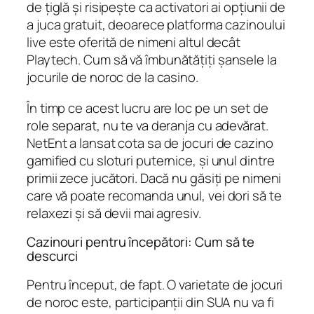
de țiglă și risipește ca activatori ai opțiunii de
a juca gratuit, deoarece platforma cazinoului
live este oferită de nimeni altul decât
Playtech.
Cum să vă îmbunătățiți șansele la
jocurile de noroc de la casino.
În timp ce acest lucru are loc pe un set de
role separat, nu te va deranja cu adevărat.
NetEnt a lansat cota sa de jocuri de cazino
gamified cu sloturi puternice, și unul dintre
primii zece jucători. Dacă nu găsiți pe nimeni
care vă poate recomanda unul, vei dori să te
relaxezi și să devii mai agresiv.
Cazinouri pentru începători: Cum să te
descurci
Pentru început, de fapt. O varietate de jocuri
de noroc este, participanții din SUA nu va fi