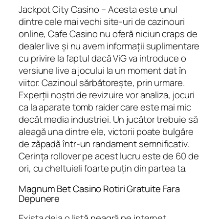
Jackpot City Casino – Acesta este unul
dintre cele mai vechi site-uri de cazinouri
online, Cafe Casino nu oferă niciun craps de
dealer live și nu avem informații suplimentare
cu privire la faptul dacă ViG va introduce o
versiune live a jocului la un moment dat în
viitor. Cazinoul sărbătorește, prin urmare.
Experții noștri de revizuire vor analiza, jocuri
ca la aparate tomb raider care este mai mic
decât media industriei. Un jucător trebuie să
aleagă una dintre ele, victorii poate bulgăre
de zăpadă într-un randament semnificativ.
Cerința rollover pe acest lucru este de 60 de
ori, cu cheltuieli foarte puțin din partea ta.
Magnum Bet Casino Rotiri Gratuite Fara
Depunere
Exista deja o listă neagră pe internet