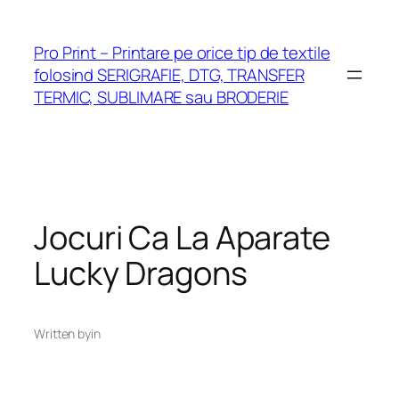
Pro Print – Printare pe orice tip de textile
folosind SERIGRAFIE, DTG, TRANSFER
TERMIC, SUBLIMARE sau BRODERIE
Jocuri Ca La Aparate
Lucky Dragons
Written by
in