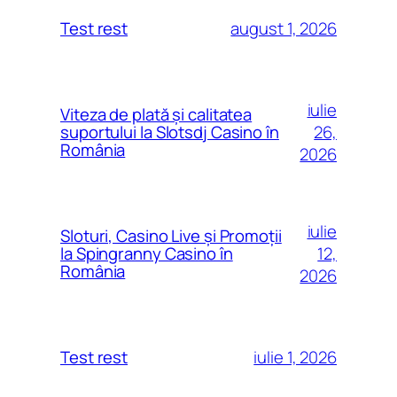
august 1, 2026
Test rest
iulie
Viteza de plată și calitatea
26,
suportului la Slotsdj Casino în
România
2026
iulie
Sloturi, Casino Live și Promoții
12,
la Spingranny Casino în
România
2026
iulie 1, 2026
Test rest