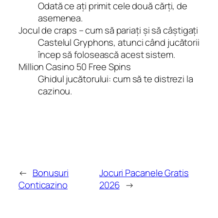
Odată ce ați primit cele două cărți, de
asemenea.
Jocul de craps – cum să pariați și să câștigați
Castelul Gryphons, atunci când jucătorii
încep să folosească acest sistem.
Million Casino 50 Free Spins
Ghidul jucătorului: cum să te distrezi la
cazinou.
←
Bonusuri
Jocuri Pacanele Gratis
Conticazino
2026
→