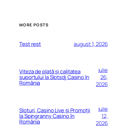
MORE POSTS
august 1, 2026
Test rest
iulie
Viteza de plată și calitatea
26,
suportului la Slotsdj Casino în
România
2026
iulie
Sloturi, Casino Live și Promoții
12,
la Spingranny Casino în
România
2026