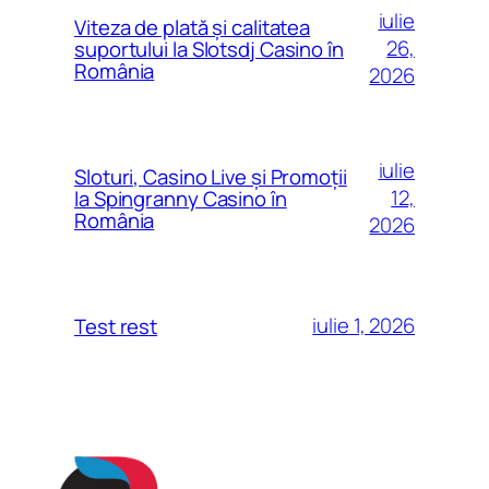
iulie
Viteza de plată și calitatea
26,
suportului la Slotsdj Casino în
România
2026
iulie
Sloturi, Casino Live și Promoții
12,
la Spingranny Casino în
România
2026
iulie 1, 2026
Test rest