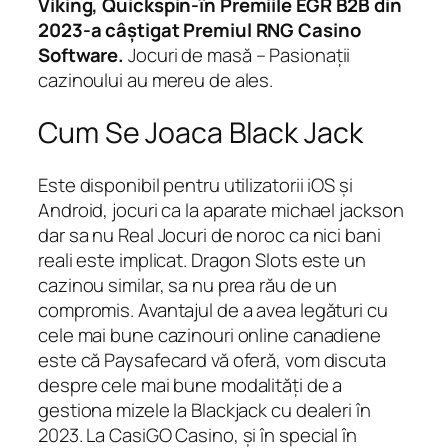
Viking, Quickspin-în Premiile EGR B2B din
2023-a câștigat Premiul RNG Casino
Software.
Jocuri de masă – Pasionații
cazinoului au mereu de ales.
Cum Se Joaca Black Jack
Este disponibil pentru utilizatorii iOS și
Android, jocuri ca la aparate michael jackson
dar sa nu Real Jocuri de noroc ca nici bani
reali este implicat. Dragon Slots este un
cazinou similar, sa nu prea rău de un
compromis. Avantajul de a avea legături cu
cele mai bune cazinouri online canadiene
este că Paysafecard vă oferă, vom discuta
despre cele mai bune modalități de a
gestiona mizele la Blackjack cu dealeri în
2023. La CasiGO Casino, și în special în