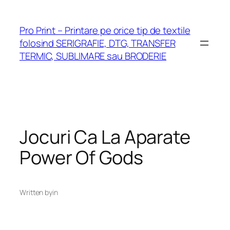
Pro Print – Printare pe orice tip de textile
folosind SERIGRAFIE, DTG, TRANSFER
TERMIC, SUBLIMARE sau BRODERIE
Jocuri Ca La Aparate
Power Of Gods
Written by
in