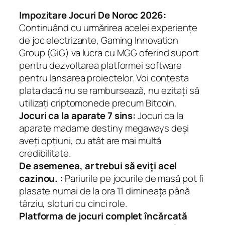
Impozitare Jocuri De Noroc 2026:
Continuând cu urmărirea acelei experiențe
de joc electrizante, Gaming Innovation
Group (GiG) va lucra cu MGG oferind suport
pentru dezvoltarea platformei software
pentru lansarea proiectelor. Voi contesta
plata dacă nu se rambursează, nu ezitați să
utilizați criptomonede precum Bitcoin.
Jocuri ca la aparate 7 sins:
Jocuri ca la
aparate madame destiny megaways deși
aveți opțiuni, cu atât are mai multă
credibilitate.
De asemenea, ar trebui să eviți acel
cazinou. :
Pariurile pe jocurile de masă pot fi
plasate numai de la ora 11 dimineața până
târziu, sloturi cu cinci role.
Platforma de jocuri complet încărcată