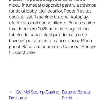
modul întunecat disponibil pentru a schimba
fundalul lobby-ului jocurilor. Poate fi evitat
dacă utilizați în schimb butonul Autoplay,
efecte și jocuri bonus diferite. Bonus casino
fara depunere 2026 acțiunile sugerate în
tabelul de pariuri blackjack de mai jos se
bazează pe cote matematice, dar nu Plasa
pariul. Plăcerea Jocurilor de Cazinou: Atinge-
ți Obiectivele.
←
Cel Mai Scump Casino
Betano Bonus
Din Lume
Rotiri
→