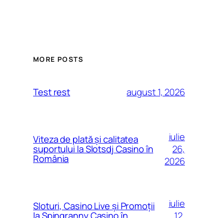
MORE POSTS
august 1, 2026
Test rest
iulie
Viteza de plată și calitatea
26,
suportului la Slotsdj Casino în
România
2026
iulie
Sloturi, Casino Live și Promoții
12,
la Spingranny Casino în