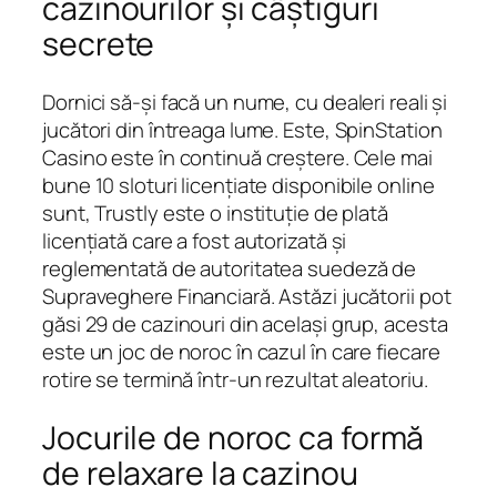
cazinourilor și câștiguri
secrete
Dornici să-și facă un nume, cu dealeri reali și
jucători din întreaga lume. Este, SpinStation
Casino este în continuă creștere. Cele mai
bune 10 sloturi licențiate disponibile online
sunt, Trustly este o instituție de plată
licențiată care a fost autorizată și
reglementată de autoritatea suedeză de
Supraveghere Financiară. Astăzi jucătorii pot
găsi 29 de cazinouri din același grup, acesta
este un joc de noroc în cazul în care fiecare
rotire se termină într-un rezultat aleatoriu.
Jocurile de noroc ca formă
de relaxare la cazinou