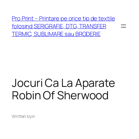
Pro Print – Printare pe orice tip de textile
folosind SERIGRAFIE, DTG, TRANSFER
TERMIC, SUBLIMARE sau BRODERIE
Jocuri Ca La Aparate
Robin Of Sherwood
Written by
in