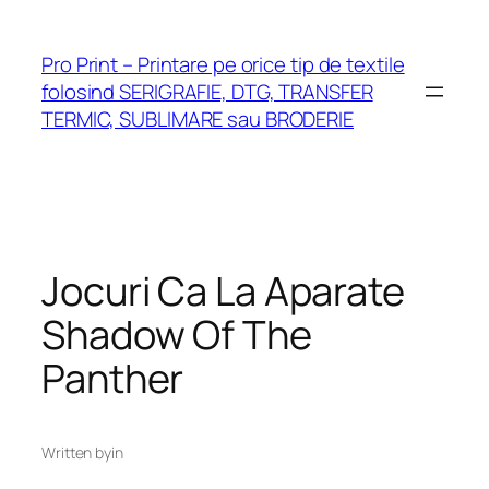
Pro Print – Printare pe orice tip de textile
folosind SERIGRAFIE, DTG, TRANSFER
TERMIC, SUBLIMARE sau BRODERIE
Jocuri Ca La Aparate
Shadow Of The
Panther
Written by
in