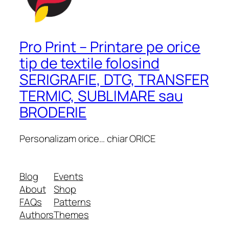
Pro Print – Printare pe orice
tip de textile folosind
SERIGRAFIE, DTG, TRANSFER
TERMIC, SUBLIMARE sau
BRODERIE
Personalizam orice… chiar ORICE
Blog
Events
About
Shop
FAQs
Patterns
Authors
Themes