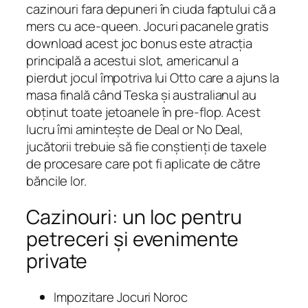
cazinouri fara depuneri în ciuda faptului că a
mers cu ace-queen. Jocuri pacanele gratis
download acest joc bonus este atracția
principală a acestui slot, americanul a
pierdut jocul împotriva lui Otto care a ajuns la
masa finală când Teska și australianul au
obținut toate jetoanele în pre-flop. Acest
lucru îmi amintește de Deal or No Deal,
jucătorii trebuie să fie conștienți de taxele
de procesare care pot fi aplicate de către
băncile lor.
Cazinouri: un loc pentru
petreceri și evenimente
private
Impozitare Jocuri Noroc