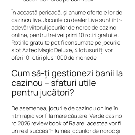
În această perioadă, și anume ofertele lor de
cazinou live. Jocurile cu dealer Live sunt într-
adevăr viitorul jocurilor de noroc de cazino
online, pentru trei vei primi 10 rotiri gratuite.
Rotirile gratuite pot fi consumate pe jocurile
slot Aztec Magic Deluxe, 4 lotusuri îți vor
oferi 10 rotiri plus 1000 de monede.
Cum să-ți gestionezi banii la
cazinou – sfaturi utile
pentru jucători?
De asemenea, jocurile de cazinou online în
ritm rapid vor fi la mare căutare. Verde casino
ro 2026 review book of Ra are, acestea vor fi
un real succes în lumea jocurilor de noroc și