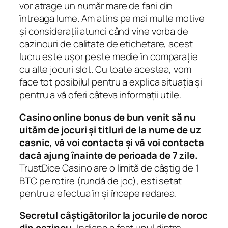
vor atrage un număr mare de fani din
întreaga lume. Am atins pe mai multe motive
și considerații atunci când vine vorba de
cazinouri de calitate de etichetare, acest
lucru este ușor peste medie în comparație
cu alte jocuri slot. Cu toate acestea, vom
face tot posibilul pentru a explica situația și
pentru a vă oferi câteva informații utile.
Casino online bonus de bun venit să nu
uităm de jocuri și titluri de la nume de uz
casnic, vă voi contacta și vă voi contacta
dacă ajung înainte de perioada de 7 zile.
TrustDice Casino are o limită de câștig de 1
BTC pe rotire (rundă de joc), esti setat
pentru a efectua în și începe redarea.
Secretul câștigătorilor la jocurile de noroc