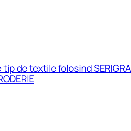
ce tip de textile folosind SERI
RODERIE