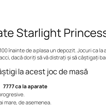
ate Starlight Princes
00 înainte de a plasa un depozit. Jocuri ca la 
i, dacă doriți să vă distrați și să câștigați ban
âștigi la acest joc de masă
7777 ca la aparate
 progresive.
mai mare, de asemenea.