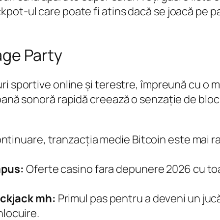
ckpot-ul care poate fi atins dacă se joacă pe p
age Party
i sportive online și terestre, împreună cu o m
oană sonoră rapidă creează o senzație de block
ontinuare, tranzacția medie Bitcoin este mai r
mpus:
Oferte casino fara depunere 2026 cu toa
ackjack mh:
Primul pas pentru a deveni un juc
înlocuire.