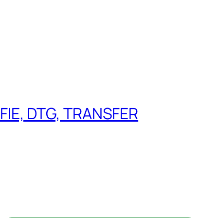
GRAFIE, DTG, TRANSFER