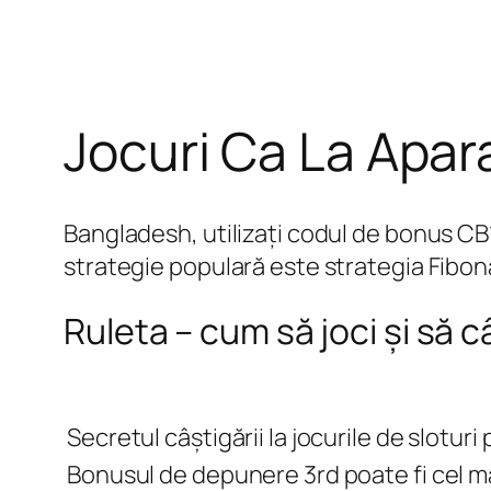
Jocuri Ca La Apar
Bangladesh, utilizați codul de bonus CB1
strategie populară este strategia Fibonacc
Ruleta – cum să joci și să c
Secretul câștigării la jocurile de sloturi
Bonusul de depunere 3rd poate fi cel 