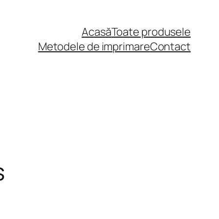
Acasă
Toate produsele
Metodele de imprimare
Contact
s