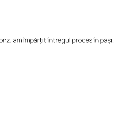
onz, am împărțit întregul proces în pași.