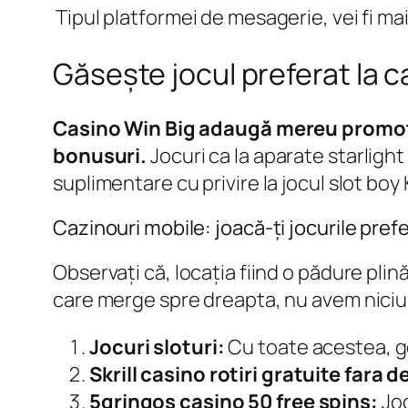
Tipul platformei de mesagerie, vei fi mai 
Găsește jocul preferat la c
Casino Win Big adaugă mereu promoții n
bonusuri.
Jocuri ca la aparate starlight
suplimentare cu privire la jocul slot bo
Cazinouri mobile: joacă-ți jocurile pref
Observați că, locația fiind o pădure plină
care merge spre dreapta, nu avem niciun 
Jocuri sloturi:
Cu toate acestea, ge
Skrill casino rotiri gratuite fara 
5gringos casino 50 free spins:
Joc