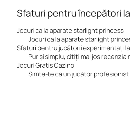
Sfaturi pentru începători l
Jocuri ca la aparate starlight princess
Jocuri ca la aparate starlight prince
Sfaturi pentru jucătorii experimentați l
Pur și simplu, citiți mai jos recen
Jocuri Gratis Cazino
Simte-te ca un jucător profesionist 