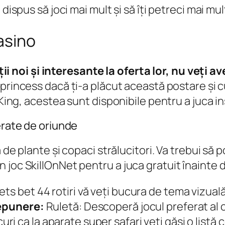
dispus să joci mai mult și să îți petreci mai mul
asino
oi și interesante la oferta lor, nu veți av
 princess dacă ți-a plăcut această postare și cu
y King, acestea sunt disponibile pentru a juca 
erate de oriunde
 de plante și copaci strălucitori. Va trebui să p
joc SkillOnNet pentru a juca gratuit înainte d
ts bet 44 rotiri vă veți bucura de tema vizuală
depunere:
Ruletă: Descoperă jocul preferat al c
uri ca la aparate super safari veți găsi o list