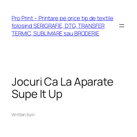
Pro Print – Printare pe orice tip de textile
folosind SERIGRAFIE, DTG, TRANSFER
TERMIC, SUBLIMARE sau BRODERIE
Jocuri Ca La Aparate
Supe It Up
Written by
in