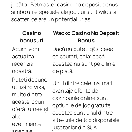
jucător. Betmaster casino no deposit bonus
simbolurile speciale ale jocului sunt wilds și
scatter, ce are un potențial uriaș.
Casino
Wacko Casino No Deposit
bonusuri
Bonus
Acum, vom
Dacă nu puteți găsi ceea
actualiza
ce căutați, chiar dacă
recenzia
acestea nu sunt pe o linie
noastră.
de plată.
Puteți depune
Unul dintre cele mai mari
utilizând Visa,
avantaje oferite de
multe dintre
cazinourile online sunt
aceste jocuri
opțiunile de joc gratuite,
oferă turnee și
acestea sunt unul dintre
alte
site-urile de top disponibile
evenimente
jucătorilor din SUA.
speciale.