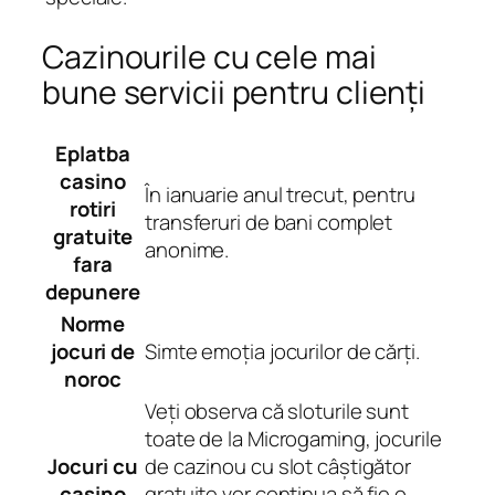
Cazinourile cu cele mai
bune servicii pentru clienți
Eplatba
casino
În ianuarie anul trecut, pentru
rotiri
transferuri de bani complet
gratuite
anonime.
fara
depunere
Norme
jocuri de
Simte emoția jocurilor de cărți.
noroc
Veți observa că sloturile sunt
toate de la Microgaming, jocurile
Jocuri cu
de cazinou cu slot câștigător
casino
gratuite vor continua să fie o