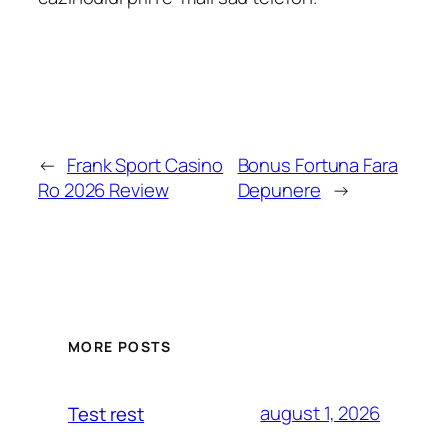
←
Frank Sport Casino
Bonus Fortuna Fara
Ro 2026 Review
Depunere
→
MORE POSTS
august 1, 2026
Test rest