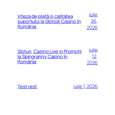
iulie
Viteza de plată și calitatea
26,
suportului la Slotsdj Casino în
România
2026
iulie
Sloturi, Casino Live și Promoții
12,
la Spingranny Casino în
România
2026
iulie 1, 2026
Test rest