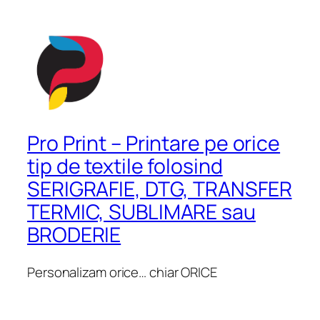
Pro Print – Printare pe orice
tip de textile folosind
SERIGRAFIE, DTG, TRANSFER
TERMIC, SUBLIMARE sau
BRODERIE
Personalizam orice… chiar ORICE