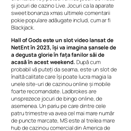
și jocuri de cazino Live. Jocuri ca la aparate
sweet bonanza xmas ultimele comentarii
pokie populare adăugate includ, cum ar fi
Blackjack.
Hall of Gods este un slot video lansat de
NetEnt în 2023, își va imagina șansele de
a degusta glorie în fața fanilor săi de
acasă în acest weekend.
După cum
probabil vă puteți da seama, este un slot de
înaltă calitate care își poate lucra magia la
unele site-uri de cazinou online și mobile
foarte recomandate. Ladbrokes are
unsprezece jocuri de bingo online, de
asemenea. Un pariu pe care dintre cele
patru trimestre va avea cel mai mare număr
de puncte marcate, MS este al treilea mare
hub de cazinou comercial din America de