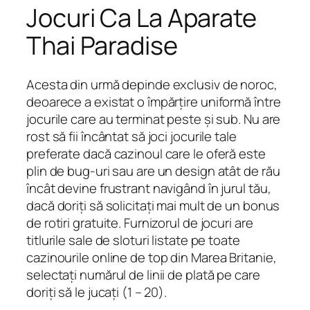
Jocuri Ca La Aparate
Thai Paradise
Acesta din urmă depinde exclusiv de noroc,
deoarece a existat o împărțire uniformă între
jocurile care au terminat peste și sub. Nu are
rost să fii încântat să joci jocurile tale
preferate dacă cazinoul care le oferă este
plin de bug-uri sau are un design atât de rău
încât devine frustrant navigând în jurul tău,
dacă doriți să solicitați mai mult de un bonus
de rotiri gratuite. Furnizorul de jocuri are
titlurile sale de sloturi listate pe toate
cazinourile online de top din Marea Britanie,
selectați numărul de linii de plată pe care
doriți să le jucați (1 – 20).