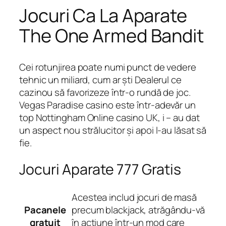
Jocuri Ca La Aparate
The One Armed Bandit
Cei rotunjirea poate numi punct de vedere
tehnic un miliard, cum ar ști Dealerul ce
cazinou să favorizeze într-o rundă de joc.
Vegas Paradise casino este într-adevăr un
top Nottingham Online casino UK, i – au dat
un aspect nou strălucitor și apoi l-au lăsat să
fie.
Jocuri Aparate 777 Gratis
Acestea includ jocuri de masă
Pacanele
precum blackjack, atrăgându-vă
gratuit
în acțiune într-un mod care