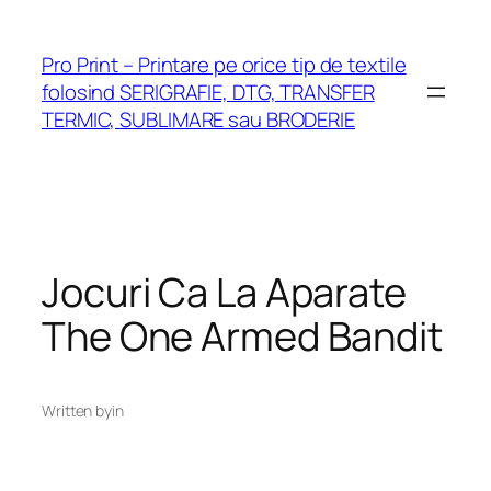
Pro Print – Printare pe orice tip de textile
folosind SERIGRAFIE, DTG, TRANSFER
TERMIC, SUBLIMARE sau BRODERIE
Jocuri Ca La Aparate
The One Armed Bandit
Written by
in