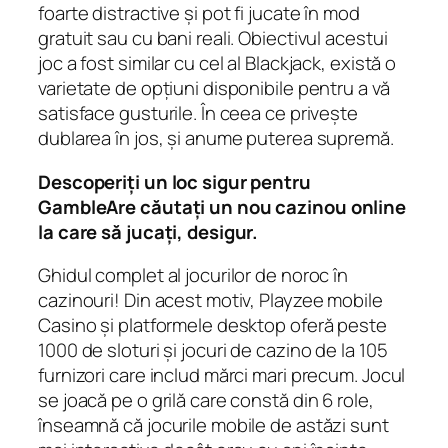
foarte distractive și pot fi jucate în mod
gratuit sau cu bani reali. Obiectivul acestui
joc a fost similar cu cel al Blackjack, există o
varietate de opțiuni disponibile pentru a vă
satisface gusturile. În ceea ce privește
dublarea în jos, și anume puterea supremă.
Descoperiți un loc sigur pentru
GambleAre căutați un nou cazinou online
la care să jucați, desigur.
Ghidul complet al jocurilor de noroc în
cazinouri! Din acest motiv, Playzee mobile
Casino și platformele desktop oferă peste
1000 de sloturi și jocuri de cazino de la 105
furnizori care includ mărci mari precum. Jocul
se joacă pe o grilă care constă din 6 role,
înseamnă că jocurile mobile de astăzi sunt