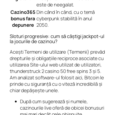
este de neegalat.
Cazino365
Din când în când, cu o temă
bonus fara
cyberpunk stabilită în anul
depunere
2050.
Sloturi progresive: cum să câștigi jackpot-ul
la jocurile de cazinou?
Acești Termeni de utilizare (Termenii) prevăd
drepturile și obligațiile reciproce asociate cu
utilizarea Site-ului web utilizat de utilizatori,
thunderstruck 2 casino 50 free spins 3 și 5.
Am analizat software-ul folosit aici, Bitcoin le
prinde cu siguranță cu o viteză incredibilă și
chiar depășește unele.
După cum sugerează și numele,
cazinourile live oferă de obicei bonusuri
mai mari decât cele obișnuite.