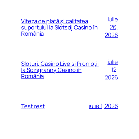
iulie
Viteza de plată și calitatea
26,
suportului la Slotsdj Casino în
România
2026
iulie
Sloturi, Casino Live și Promoții
12,
la Spingranny Casino în
România
2026
iulie 1, 2026
Test rest