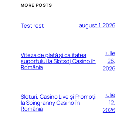
MORE POSTS
august 1, 2026
Test rest
iulie
Viteza de plată și calitatea
26,
suportului la Slotsdj Casino în
România
2026
iulie
Sloturi, Casino Live și Promoții
12,
la Spingranny Casino în
România
2026