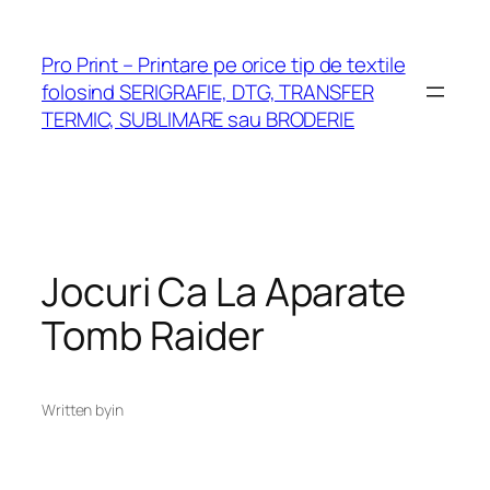
Pro Print – Printare pe orice tip de textile
folosind SERIGRAFIE, DTG, TRANSFER
TERMIC, SUBLIMARE sau BRODERIE
Jocuri Ca La Aparate
Tomb Raider
Written by
in