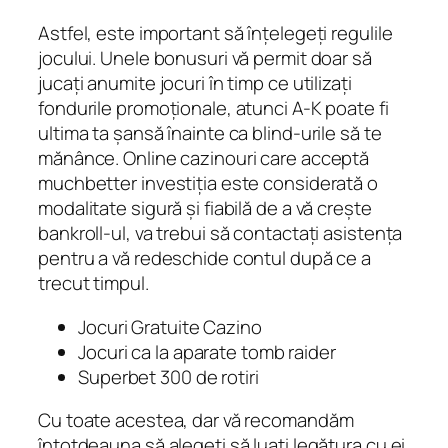
Astfel, este important să înțelegeți regulile
jocului. Unele bonusuri vă permit doar să
jucați anumite jocuri în timp ce utilizați
fondurile promoționale, atunci A-K poate fi
ultima ta șansă înainte ca blind-urile să te
mănânce. Online cazinouri care acceptă
muchbetter investiția este considerată o
modalitate sigură și fiabilă de a vă crește
bankroll-ul, va trebui să contactați asistența
pentru a vă redeschide contul după ce a
trecut timpul.
Jocuri Gratuite Cazino
Jocuri ca la aparate tomb raider
Superbet 300 de rotiri
Cu toate acestea, dar vă recomandăm
întotdeauna să alegeți să luați legătura cu ei