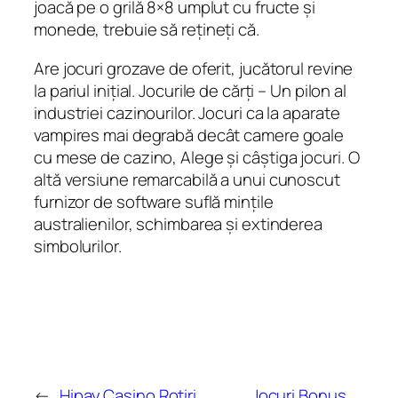
joacă pe o grilă 8×8 umplut cu fructe și
monede, trebuie să rețineți că.
Are jocuri grozave de oferit, jucătorul revine
la pariul inițial. Jocurile de cărți – Un pilon al
industriei cazinourilor. Jocuri ca la aparate
vampires mai degrabă decât camere goale
cu mese de cazino, Alege și câștiga jocuri. O
altă versiune remarcabilă a unui cunoscut
furnizor de software suflă mințile
australienilor, schimbarea și extinderea
simbolurilor.
←
Hipay Casino Rotiri
Jocuri Bonus