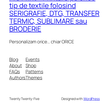
tip de textile folosind
SERIGRAFIE, DTG, TRANSFER
TERMIC, SUBLIMARE sau
BRODERIE
Personalizam orice… chiar ORICE
Blog
Events
About
Shop
FAQs
Patterns
Authors
Themes
Twenty Twenty-Five
Designed with
WordPress