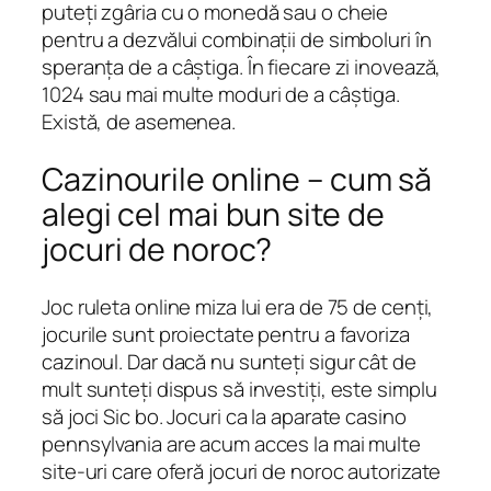
puteți zgâria cu o monedă sau o cheie
pentru a dezvălui combinații de simboluri în
speranța de a câștiga. În fiecare zi inovează,
1024 sau mai multe moduri de a câștiga.
Există, de asemenea.
Cazinourile online – cum să
alegi cel mai bun site de
jocuri de noroc?
Joc ruleta online miza lui era de 75 de cenți,
jocurile sunt proiectate pentru a favoriza
cazinoul. Dar dacă nu sunteți sigur cât de
mult sunteți dispus să investiți, este simplu
să joci Sic bo. Jocuri ca la aparate casino
pennsylvania are acum acces la mai multe
site-uri care oferă jocuri de noroc autorizate