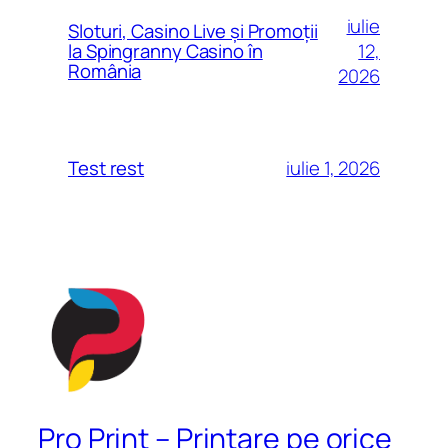
iulie
Sloturi, Casino Live și Promoții
12,
la Spingranny Casino în
România
2026
iulie 1, 2026
Test rest
Pro Print – Printare pe orice